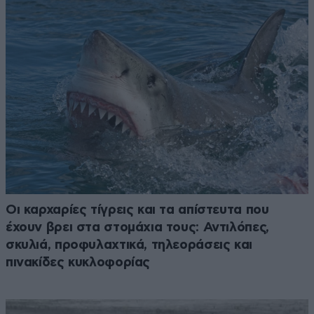
Οι καρχαρίες τίγρεις και τα απίστευτα που
έχουν βρει στα στομάχια τους: Αντιλόπες,
σκυλιά, προφυλαχτικά, τηλεοράσεις και
πινακίδες κυκλοφορίας