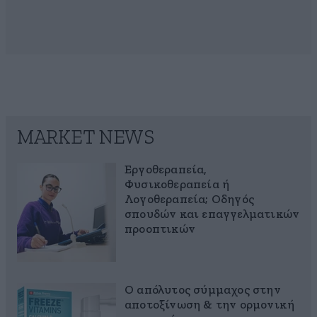
MARKET NEWS
Εργοθεραπεία,
Φυσικοθεραπεία ή
Λογοθεραπεία; Οδηγός
σπουδών και επαγγελματικών
προοπτικών
Ο απόλυτος σύμμαχος στην
αποτοξίνωση & την ορμονική