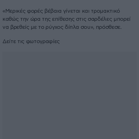
«Μερικές φορές βέβαια γίνεται και τρομακτικό
καθώς την ώρα της επίθεσης στις σαρδέλες μπορεί
να βρεθείς με το ρύγχος δίπλα σου», πρόσθεσε.
Δείτε τις φωτογραφίες