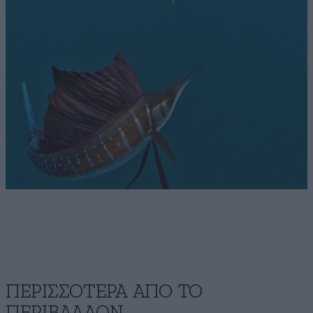
ΠΕΡΙΣΣΟΤΕΡΑ ΑΠΟ ΤΟ
ΠΕΡΙΒΑΛΛΟΝ