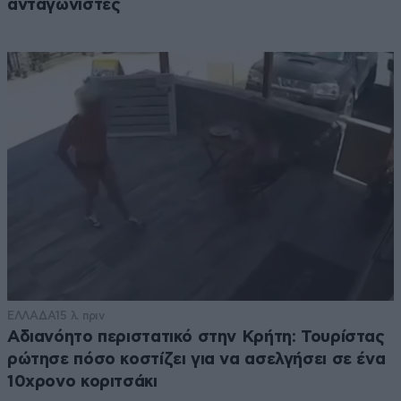
ανταγωνιστές
ΕΛΛΑΔΑ
15 λ. πριν
Αδιανόητο περιστατικό στην Κρήτη: Τουρίστας
ρώτησε πόσο κοστίζει για να ασελγήσει σε ένα
10χρονο κοριτσάκι