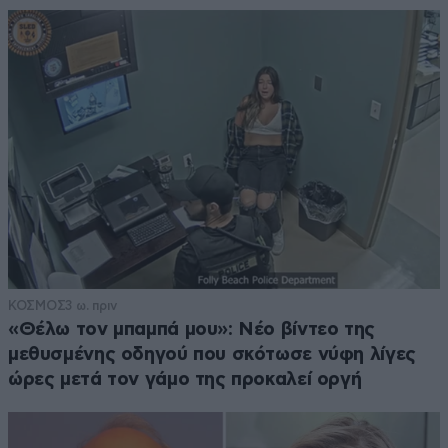
ΚΟΣΜΟΣ
3 ω. πριν
«Θέλω τον μπαμπά μου»: Νέο βίντεο της
μεθυσμένης οδηγού που σκότωσε νύφη λίγες
ώρες μετά τον γάμο της προκαλεί οργή