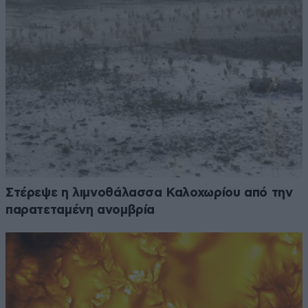
Στέρεψε η λιμνοθάλασσα Καλοχωρίου από την
παρατεταμένη ανομβρία