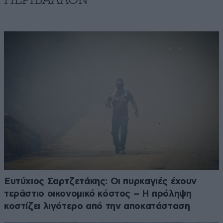
Ευτύχιος Σαρτζετάκης: Οι πυρκαγιές έχουν
τεράστιο οικονομικό κόστος – Η πρόληψη
κοστίζει λιγότερο από την αποκατάσταση