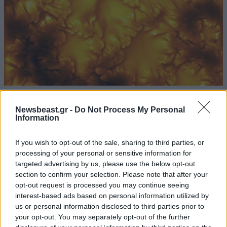
Η ανακάλυψη των επιστημόνων για τον Ήλιο –
Βίντεο από τις μικροσκοπικές δίνες στην
Newsbeast.gr -
Do Not Process My Personal
Information
επιφάνεια
If you wish to opt-out of the sale, sharing to third parties, or
processing of your personal or sensitive information for
targeted advertising by us, please use the below opt-out
section to confirm your selection. Please note that after your
opt-out request is processed you may continue seeing
interest-based ads based on personal information utilized by
us or personal information disclosed to third parties prior to
your opt-out. You may separately opt-out of the further