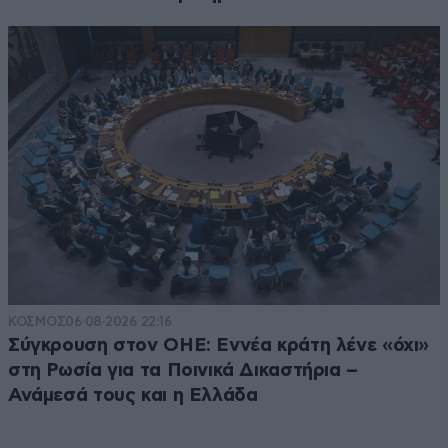
ΚΟΣΜΟΣ
06·08·2026 22:16
Σύγκρουση στον ΟΗΕ: Εννέα κράτη λένε «όχι»
στη Ρωσία για τα Ποινικά Δικαστήρια –
Ανάμεσά τους και η Ελλάδα