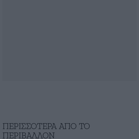
ΠΕΡΙΣΣΟΤΕΡΑ ΑΠΟ ΤΟ
ΠΕΡΙΒΑΛΛΟΝ