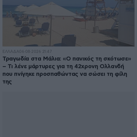
ΕΛΛΑΔΑ
06·08·2026 21:47
Τραγωδία στα Μάλια: «Ο πανικός τη σκότωσε»
– Τι λένε μάρτυρες για τη 42χρονη Ολλανδή
που πνίγηκε προσπαθώντας να σώσει τη φίλη
της