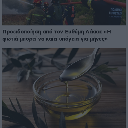
Προειδοποίηση από τον Ευθύμη Λέκκα: «Η
φωτιά μπορεί να καίει υπόγεια για μήνες»