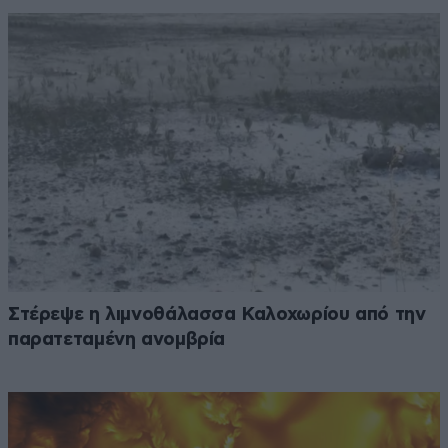
Στέρεψε η λιμνοθάλασσα Καλοχωρίου από την
παρατεταμένη ανομβρία