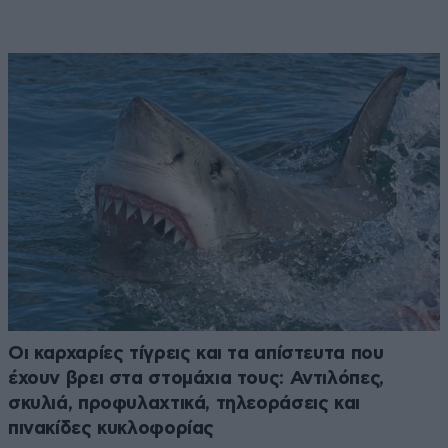
Οι καρχαρίες τίγρεις και τα απίστευτα που
έχουν βρει στα στομάχια τους: Αντιλόπες,
σκυλιά, προφυλαχτικά, τηλεοράσεις και
πινακίδες κυκλοφορίας