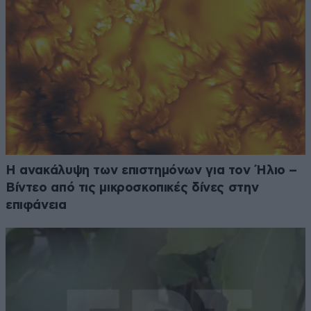
Η ανακάλυψη των επιστημόνων για τον Ήλιο –
Βίντεο από τις μικροσκοπικές δίνες στην
επιφάνεια