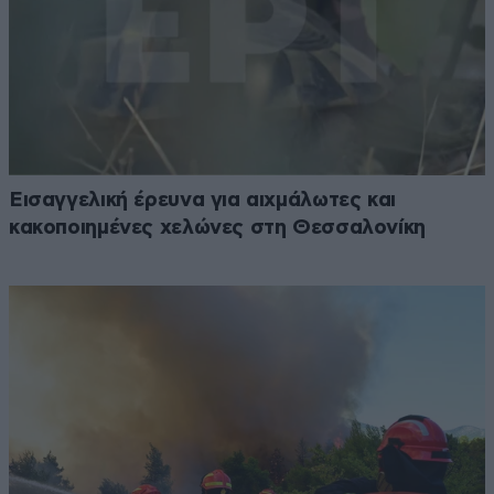
Εισαγγελική έρευνα για αιχμάλωτες και
κακοποιημένες χελώνες στη Θεσσαλονίκη