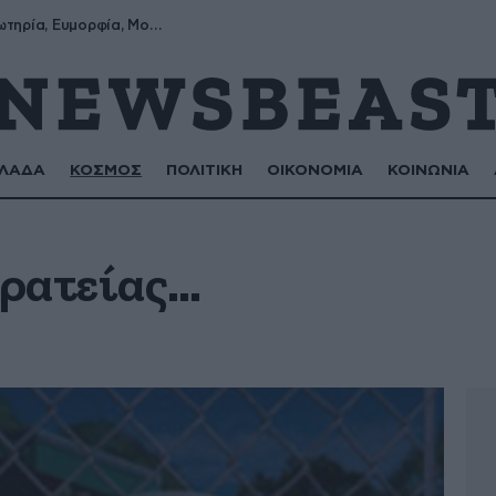
Σωτήρης, Σωτηρία, Ευμορφία, Μορφούλα
ΛΑΔΑ
ΚΟΣΜΟΣ
ΠΟΛΙΤΙΚΗ
ΟΙΚΟΝΟΜΙΑ
ΚΟΙΝΩΝΙΑ
ρατείας…