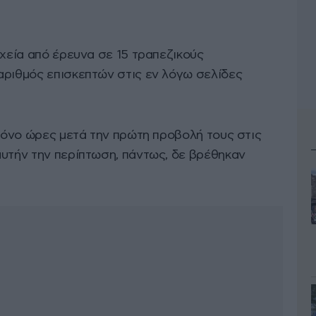
ιχεία από έρευνα σε 15 τραπεζικούς
αριθμός επισκεπτών στις εν λόγω σελίδες
 μόνο ώρες μετά την πρώτη προβολή τους στις
αυτήν την περίπτωση, πάντως, δε βρέθηκαν