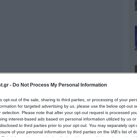
.gr -
Do Not Process My Personal Information
to opt-out of the sale, sharing to third parties, or processing of your per
formation for targeted advertising by us, please use the below opt-out s
r selection. Please note that after your opt-out request is processed y
eing interest-based ads based on personal information utilized by us or
disclosed to third parties prior to your opt-out. You may separately opt-
losure of your personal information by third parties on the IAB’s list of