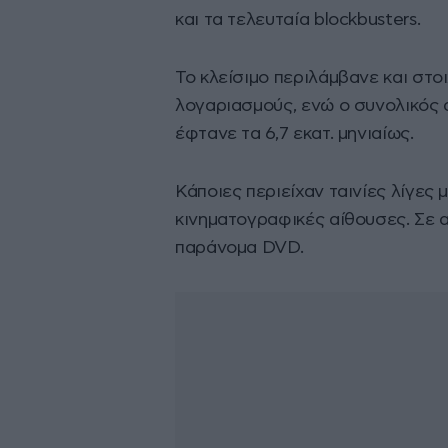
και τα τελευταία blockbusters.
Το κλείσιμο περιλάμβανε και στο
λογαριασμούς, ενώ ο συνολικός 
έφτανε τα 6,7 εκατ. μηνιαίως.
Κάποιες περιείχαν ταινίες λίγες
κινηματογραφικές αίθουσες. Σε 
παράνομα DVD.