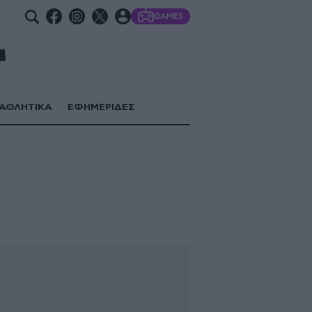
GAMES
ΑΘΛΗΤΙΚΑ
ΕΦΗΜΕΡΙΔΕΣ