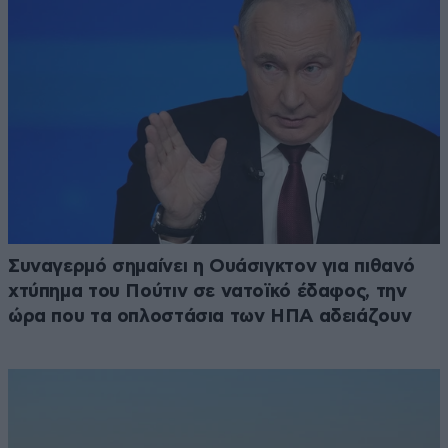
Συναγερμό σημαίνει η Ουάσιγκτον για πιθανό
χτύπημα του Πούτιν σε νατοϊκό έδαφος, την
ώρα που τα οπλοστάσια των ΗΠΑ αδειάζουν