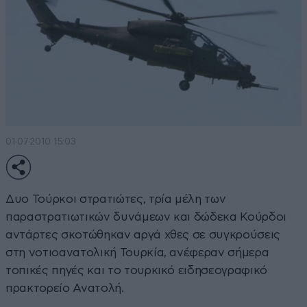
01·07·2010 15:03
Δυο Τούρκοι στρατιώτες, τρία μέλη των
παραστρατιωτικών δυνάμεων και δώδεκα Κούρδοι
αντάρτες σκοτώθηκαν αργά χθες σε συγκρούσεις
στη νοτιοανατολική Τουρκία, ανέφεραν σήμερα
τοπικές πηγές και το τουρκικό ειδησεογραφικό
πρακτορείο Ανατολή.