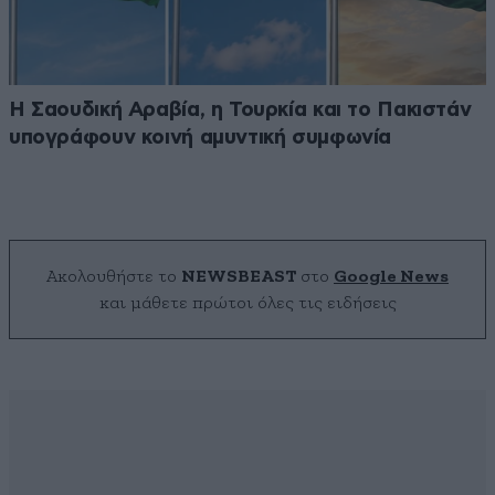
Η Σαουδική Αραβία, η Τουρκία και το Πακιστάν
υπογράφουν κοινή αμυντική συμφωνία
Ακολουθήστε το
NEWSBEAST
στο
Google News
και μάθετε πρώτοι όλες τις ειδήσεις