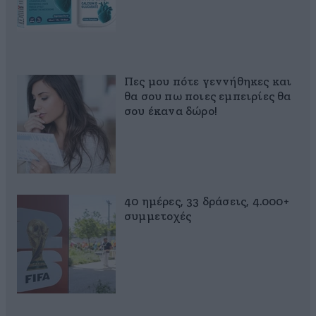
Πες μου πότε γεννήθηκες και
θα σου πω ποιες εμπειρίες θα
σου έκανα δώρο!
40 ημέρες, 33 δράσεις, 4.000+
συμμετοχές