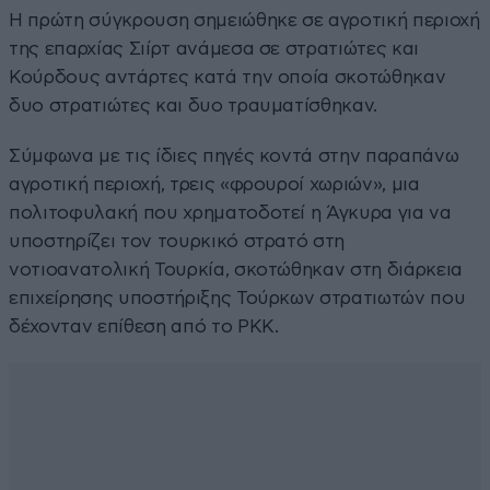
Η πρώτη σύγκρουση σημειώθηκε σε αγροτική περιοχή
της επαρχίας Σιίρτ ανάμεσα σε στρατιώτες και
Κούρδους αντάρτες κατά την οποία σκοτώθηκαν
δυο στρατιώτες και δυο τραυματίσθηκαν.
Σύμφωνα με τις ίδιες πηγές κοντά στην παραπάνω
αγροτική περιοχή, τρεις «φρουροί χωριών», μια
πολιτοφυλακή που χρηματοδοτεί η Άγκυρα για να
υποστηρίζει τον τουρκικό στρατό στη
νοτιοανατολική Τουρκία, σκοτώθηκαν στη διάρκεια
επιχείρησης υποστήριξης Τούρκων στρατιωτών που
δέχονταν επίθεση από το ΡΚΚ.