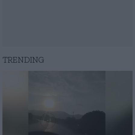
TRENDING