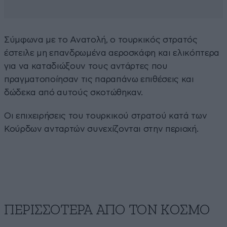
Σύμφωνα με το Ανατολή, ο τουρκικός στρατός
έστειλε μη επανδρωμένα αεροσκάφη και ελικόπτερα
για να καταδιώξουν τους αντάρτες που
πραγματοποίησαν τις παραπάνω επιθέσεις και
δώδεκα από αυτούς σκοτώθηκαν.
Οι επιχειρήσεις του τουρκικού στρατού κατά των
Κούρδων ανταρτών συνεχίζονται στην περιοχή.
ΠΕΡΙΣΣΟΤΕΡΑ ΑΠΟ ΤΟΝ ΚΟΣΜΟ