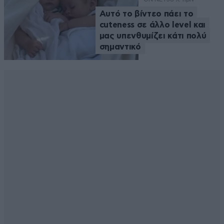
Αυτό το βίντεο πάει το
cuteness σε άλλο level και
μας υπενθυμίζει κάτι πολύ
σημαντικό