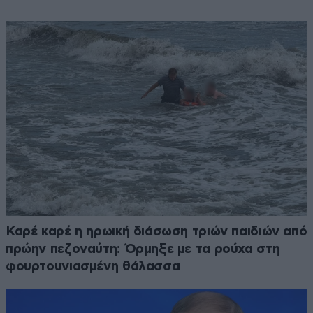
Καρέ καρέ η ηρωική διάσωση τριών παιδιών από
πρώην πεζοναύτη: Όρμηξε με τα ρούχα στη
φουρτουνιασμένη θάλασσα