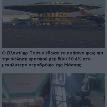
Ο Βλαντίμιρ Πούτιν έδωσε το πράσινο φως για
την πώληση κρατικού μεριδίου 30,4% στο
μεγαλύτερο αεροδρόμιο της Μόσχας