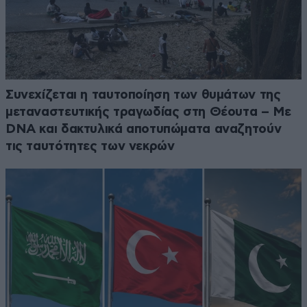
Συνεχίζεται η ταυτοποίηση των θυμάτων της
μεταναστευτικής τραγωδίας στη Θέουτα – Με
DNA και δακτυλικά αποτυπώματα αναζητούν
τις ταυτότητες των νεκρών