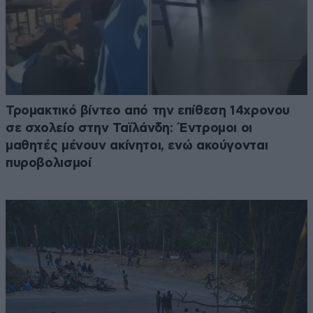
Τρομακτικό βίντεο από την επίθεση 14χρονου
σε σχολείο στην Ταϊλάνδη: Έντρομοι οι
μαθητές μένουν ακίνητοι, ενώ ακούγονται
πυροβολισμοί