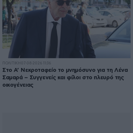
ΠΟΛΙΤΙΚΗ
07·08·2026 11:36
Στο Α’ Νεκροταφείο το μνημόσυνο για τη Λένα
Σαμαρά – Συγγενείς και φίλοι στο πλευρό της
οικογένειας