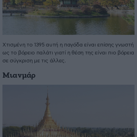
Χτισμένη το 1395 αυτή η παγόδα είναι επίσης γνωστή
ως το βόρειο παλάτι γιατί η θέση της είναι πιο βόρεια
σε σύγκριση με τις άλλες.
Μιανμάρ