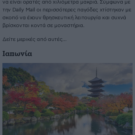
να είναι ορατές από χιλιόμετρα μακριά. Σύμφωνα με
την Daily Mail οι περισσότερες παγόδες χτίστηκαν με
σκοπό να έχουν θρησκευτική λειτουργία και συχνά
βρίσκονται κοντά σε μοναστήρια.
Δείτε μερικές από αυτές…
Ιαπωνία