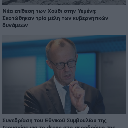
Νέα επίθεση των Χούθι στην Υεμένη:
Σκοτώθηκαν τρία μέλη των κυβερνητικών
δυνάμεων
Συνεδρίαση του Εθνικού Συμβουλίου της
Γερμανίας για το drone στο αεροδρόμιο της