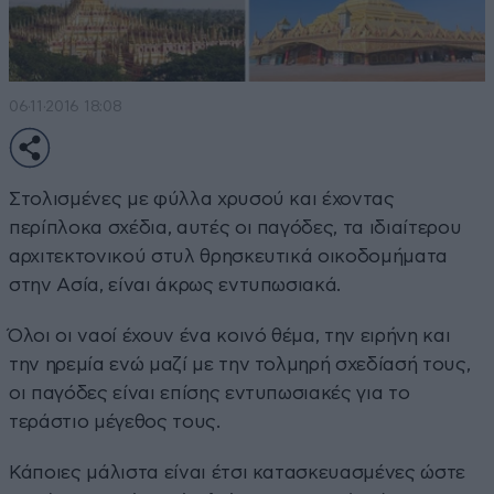
06·11·2016 18:08
Στολισμένες με φύλλα χρυσού και έχοντας
περίπλοκα σχέδια, αυτές οι παγόδες, τα ιδιαίτερου
αρχιτεκτονικού στυλ θρησκευτικά οικοδομήματα
στην Ασία, είναι άκρως εντυπωσιακά.
Όλοι οι ναοί έχουν ένα κοινό θέμα, την ειρήνη και
την ηρεμία ενώ μαζί με την τολμηρή σχεδίασή τους,
οι παγόδες είναι επίσης εντυπωσιακές για το
τεράστιο μέγεθος τους.
Κάποιες μάλιστα είναι έτσι κατασκευασμένες ώστε