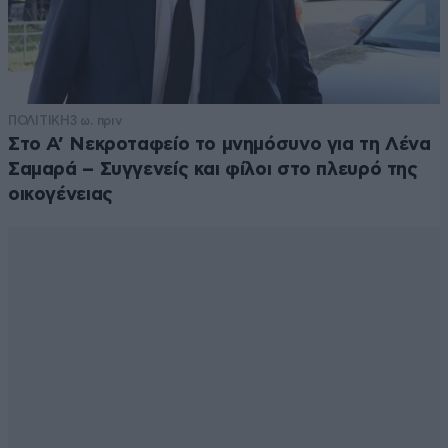
ΠΟΛΙΤΙΚΗ
3 ω. πριν
Στο Α’ Νεκροταφείο το μνημόσυνο για τη Λένα
Σαμαρά – Συγγενείς και φίλοι στο πλευρό της
οικογένειας