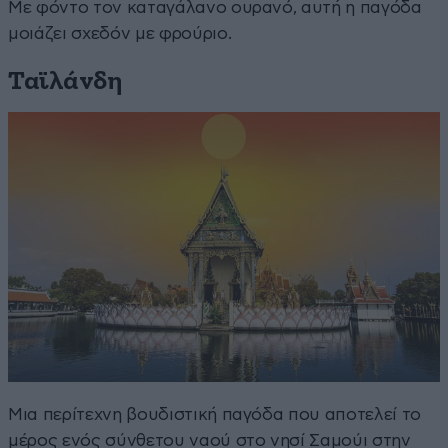
Με φόντο τον καταγάλανο ουρανό, αυτή η παγόδα
μοιάζει σχεδόν με φρούριο.
Ταϊλάνδη
Μια περίτεχνη βουδιστική παγόδα που αποτελεί το
μέρος ενός σύνθετου ναού στο νησί Σαμούι στην