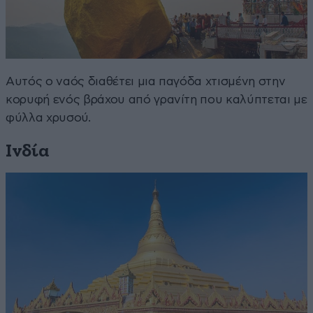
Αυτός ο ναός διαθέτει μια παγόδα χτισμένη στην
κορυφή ενός βράχου από γρανίτη που καλύπτεται με
φύλλα χρυσού.
Ινδία