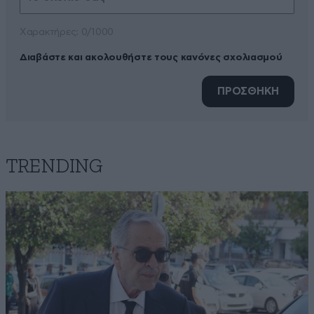
Xαρακτήρες: 0/1000
Διαβάστε και ακολουθήστε τους κανόνες σχολιασμού
ΠΡΟΣΘΗΚΗ
TRENDING