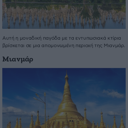
Αυτή η μοναδική παγόδα με τα εντυπωσιακά κτίρια
βρίσκεται σε μια απομονωμένη περιοχή της Μιανμάρ.
Μιανμάρ