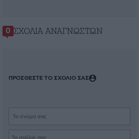
ΣΧΌΛΙΑ ΑΝΑΓΝΩΣΤΏΝ
0
ΠΡΟΣΘΕΣΤΕ ΤΟ ΣΧΟΛΙΟ ΣΑΣ