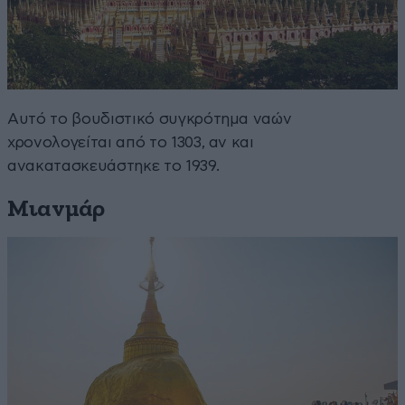
Αυτό το βουδιστικό συγκρότημα ναών
χρονολογείται από το 1303, αν και
ανακατασκευάστηκε το 1939.
Μιανμάρ