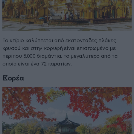
Το κτίριο καλύπτεται από εκατοντάδες πλάκες
χρυσού και στην κορυφή είναι επιστρωμένο με
περίπου 5.000 διαμάντια, το μεγαλύτερο από τα
οποία είναι ένα 72 καρατίων.
Κορέα