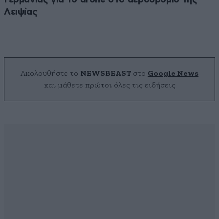
Λειψίας
Ακολουθήστε το
NEWSBEAST
στο
Google News
και μάθετε πρώτοι όλες τις ειδήσεις