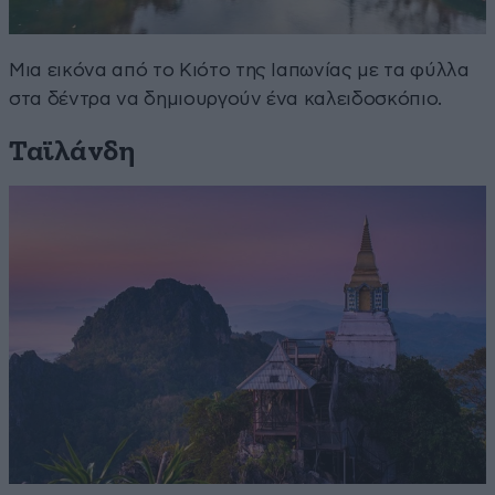
Μια εικόνα από το Κιότο της Ιαπωνίας με τα φύλλα
στα δέντρα να δημιουργούν ένα καλειδοσκόπιο.
Ταϊλάνδη