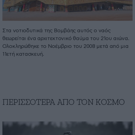
Στα νοτιοδυτικά της Βομβάης αυτός ο ναός
θεωρείται ένα αρχιτεκτονικό θαύμα του 21ου αιώνα.
Ολοκληρώθηκε το Νοέμβριο του 2008 μετά από μια
11ετή κατασκευή.
ΠΕΡΙΣΣΟΤΕΡΑ ΑΠΟ ΤΟΝ ΚΟΣΜΟ