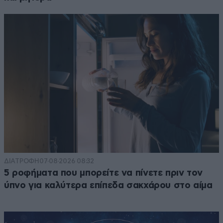
ΔΙΑΤΡΟΦΗ
07·08·2026 08:32
5 ροφήματα που μπορείτε να πίνετε πριν τον
ύπνο για καλύτερα επίπεδα σακχάρου στο αίμα