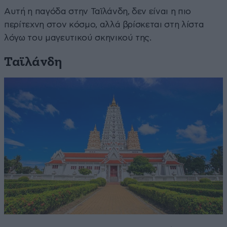
Αυτή η παγόδα στην Ταϊλάνδη, δεν είναι η πιο
περίτεχνη στον κόσμο, αλλά βρίσκεται στη λίστα
λόγω του μαγευτικού σκηνικού της.
Ταϊλάνδη