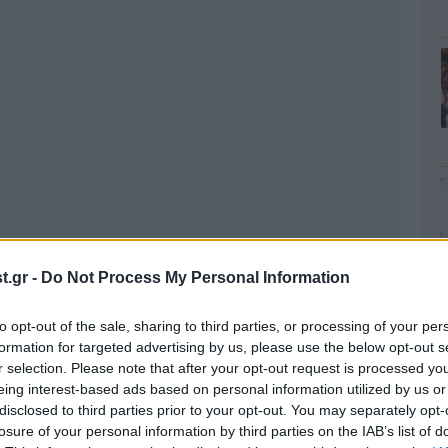
.gr -
Do Not Process My Personal Information
to opt-out of the sale, sharing to third parties, or processing of your per
formation for targeted advertising by us, please use the below opt-out s
r selection. Please note that after your opt-out request is processed y
eing interest-based ads based on personal information utilized by us or
disclosed to third parties prior to your opt-out. You may separately opt-
losure of your personal information by third parties on the IAB’s list of