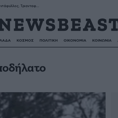
Μύρων, Τριαντάφυλλος, Τριανταφυλλιά, Φυλλιώ, Ρόζα
ΛΑΔΑ
ΚΟΣΜΟΣ
ΠΟΛΙΤΙΚΗ
ΟΙΚΟΝΟΜΙΑ
ΚΟΙΝΩΝΙΑ
ποδήλατο