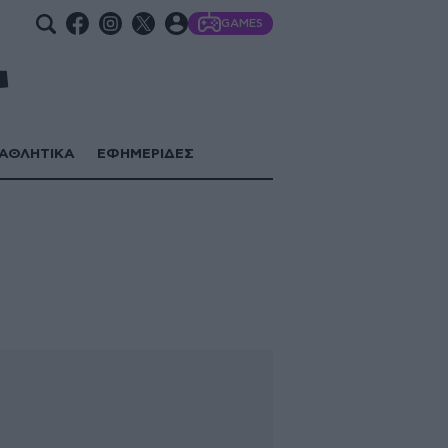
GAMES
ΑΘΛΗΤΙΚΑ
ΕΦΗΜΕΡΙΔΕΣ