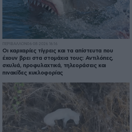
ΠΕΡΙΒΑΛΛΟΝ
06·08·2026 16:16
Οι καρχαρίες τίγρεις και τα απίστευτα που
έχουν βρει στα στομάχια τους: Αντιλόπες,
σκυλιά, προφυλαχτικά, τηλεοράσεις και
πινακίδες κυκλοφορίας