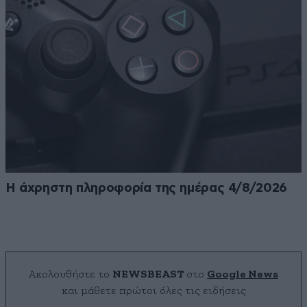
Η άχρηστη πληροφορία της ημέρας 4/8/2026
Ακολουθήστε το
NEWSBEAST
στο
Google News
και μάθετε πρώτοι όλες τις ειδήσεις