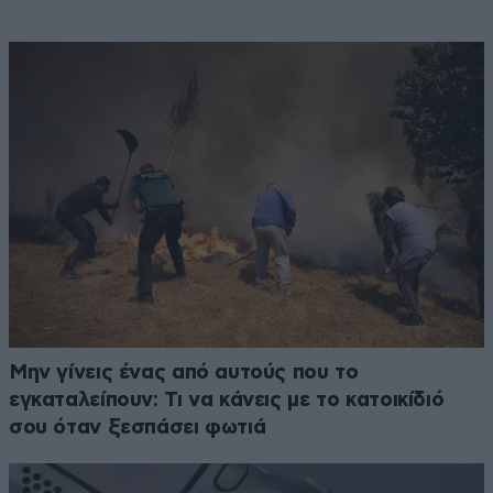
Μην γίνεις ένας από αυτούς που το
εγκαταλείπουν: Τι να κάνεις με το κατοικίδιό
σου όταν ξεσπάσει φωτιά