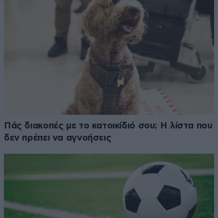
Πάς διακοπές με το κατοικίδιό σου; Η λίστα που
δεν πρέπει να αγνοήσεις