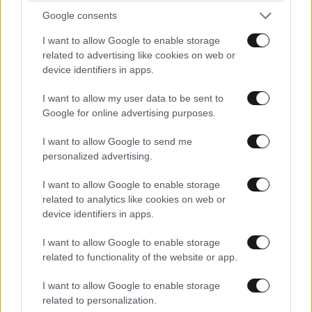
Google consents
I want to allow Google to enable storage
related to advertising like cookies on web or
device identifiers in apps.
I want to allow my user data to be sent to
Google for online advertising purposes.
I want to allow Google to send me
personalized advertising.
I want to allow Google to enable storage
related to analytics like cookies on web or
device identifiers in apps.
I want to allow Google to enable storage
related to functionality of the website or app.
I want to allow Google to enable storage
related to personalization.