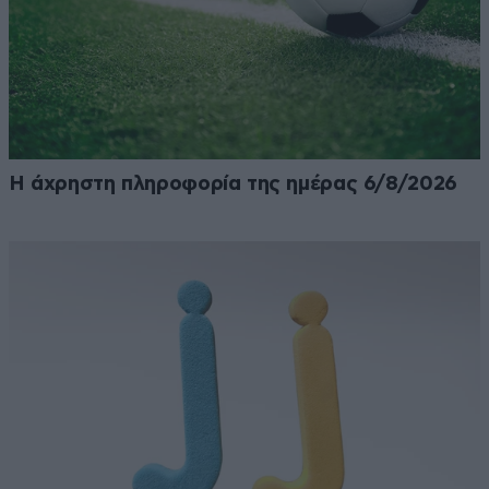
Η άχρηστη πληροφορία της ημέρας 6/8/2026