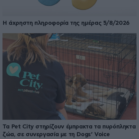
Η άχρηστη πληροφορία της ημέρας 5/8/2026
Τα Pet City στηρίζουν έμπρακτα τα πυρόπληκτα
ζώα, σε συνεργασία με τη Dogs’ Voice