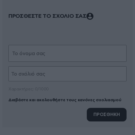
ΠΡΟΣΘΕΣΤΕ ΤΟ ΣΧΟΛΙΟ ΣΑΣ
Xαρακτήρες: 0/1000
Διαβάστε και ακολουθήστε τους κανόνες σχολιασμού
ΠΡΟΣΘΗΚΗ