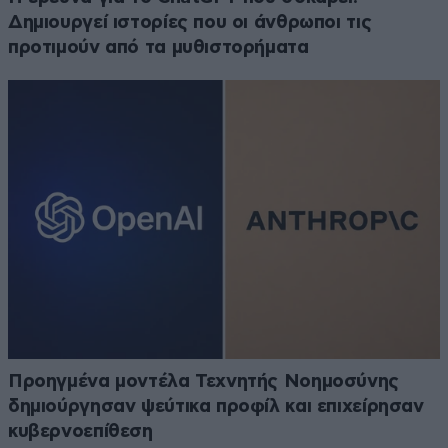
Δημιουργεί ιστορίες που οι άνθρωποι τις
προτιμούν από τα μυθιστορήματα
Προηγμένα μοντέλα Τεχνητής Νοημοσύνης
δημιούργησαν ψεύτικα προφίλ και επιχείρησαν
κυβερνοεπίθεση