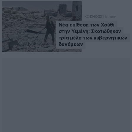
ΚΟΣΜΟΣ
31 λ. πριν
Νέα επίθεση των Χούθι
στην Υεμένη: Σκοτώθηκαν
τρία μέλη των κυβερνητικών
δυνάμεων