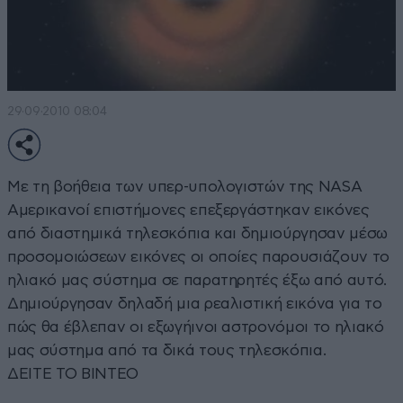
29·09·2010 08:04
Με τη βοήθεια των υπερ-υπολογιστών της ΝΑSΑ
Aμερικανοί επιστήμονες επεξεργάστηκαν εικόνες
από διαστημικά τηλεσκόπια και δημιούργησαν μέσω
προσομοιώσεων εικόνες οι οποίες παρουσιάζουν το
ηλιακό μας σύστημα σε παρατηρητές έξω από αυτό.
Δημιούργησαν δηλαδή μια ρεαλιστική εικόνα για το
πώς θα έβλεπαν οι εξωγήινοι αστρονόμοι το ηλιακό
μας σύστημα από τα δικά τους τηλεσκόπια.
ΔΕΙΤΕ ΤΟ ΒΙΝΤΕΟ