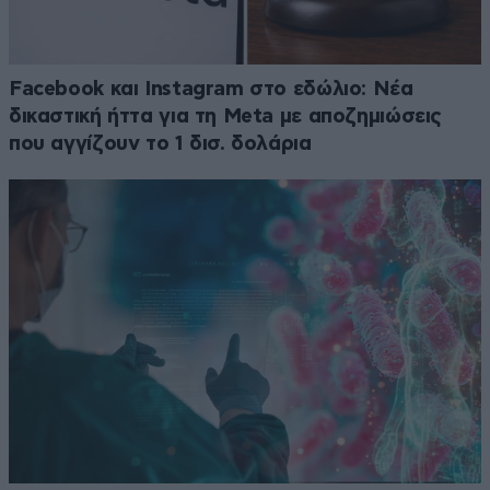
Facebook και Instagram στο εδώλιο: Νέα
δικαστική ήττα για τη Meta με αποζημιώσεις
που αγγίζουν το 1 δισ. δολάρια