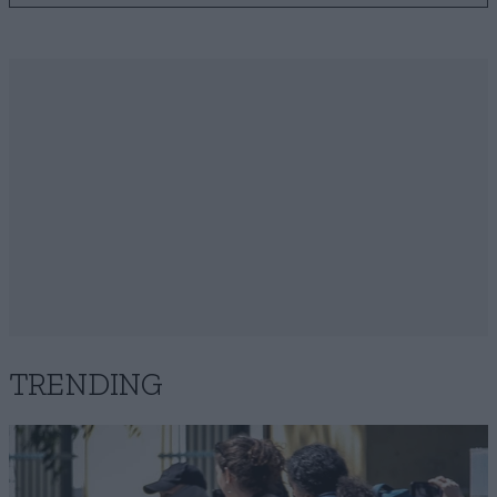
TRENDING