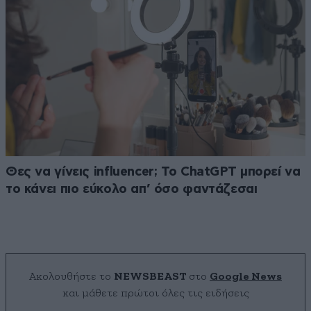
Θες να γίνεις influencer; Το ChatGPT μπορεί να
το κάνει πιο εύκολο απ’ όσο φαντάζεσαι
Ακολουθήστε το
NEWSBEAST
στο
Google News
και μάθετε πρώτοι όλες τις ειδήσεις