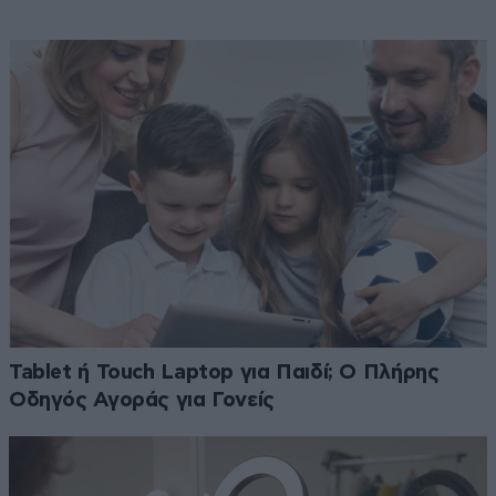
Tablet ή Touch Laptop για Παιδί; Ο Πλήρης
Οδηγός Αγοράς για Γονείς