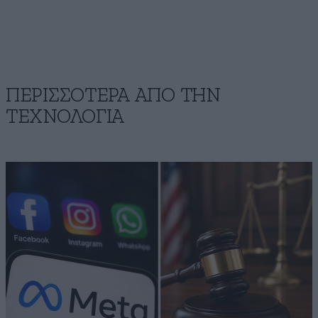
ΠΕΡΙΣΣΟΤΕΡΑ ΑΠΟ ΤΗΝ
ΤΕΧΝΟΛΟΓΙΑ