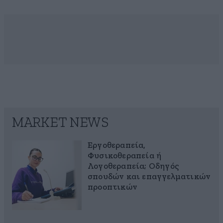
MARKET NEWS
Εργοθεραπεία,
Φυσικοθεραπεία ή
Λογοθεραπεία; Οδηγός
σπουδών και επαγγελματικών
προοπτικών