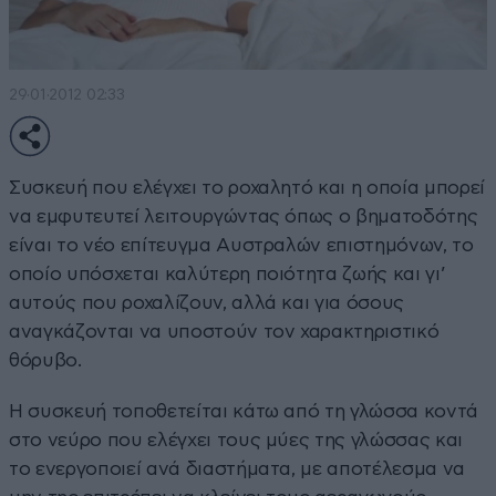
29·01·2012 02:33
Συσκευή που ελέγχει το ροχαλητό και η οποία μπορεί
να εμφυτευτεί λειτουργώντας όπως ο βηματοδότης
είναι το νέο επίτευγμα Aυστραλών επιστημόνων, το
οποίο υπόσχεται καλύτερη ποιότητα ζωής και γι’
αυτούς που ροχαλίζουν, αλλά και για όσους
αναγκάζονται να υποστούν τον χαρακτηριστικό
θόρυβο.
Η συσκευή τοποθετείται κάτω από τη γλώσσα κοντά
στο νεύρο που ελέγχει τους μύες της γλώσσας και
το ενεργοποιεί ανά διαστήματα, με αποτέλεσμα να