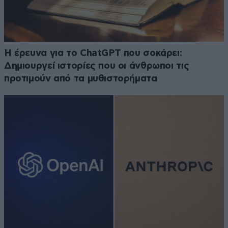
H έρευνα για το ChatGPT που σοκάρει:
Δημιουργεί ιστορίες που οι άνθρωποι τις
προτιμούν από τα μυθιστορήματα