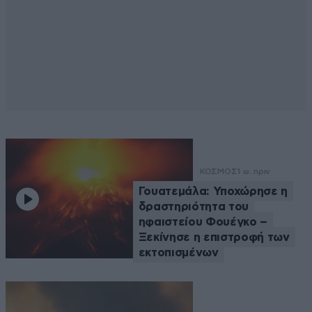
ΚΟΣΜΟΣ
1 ω. πριν
Γουατεμάλα: Υποχώρησε η
δραστηριότητα του
ηφαιστείου Φουέγκο –
Ξεκίνησε η επιστροφή των
εκτοπισμένων