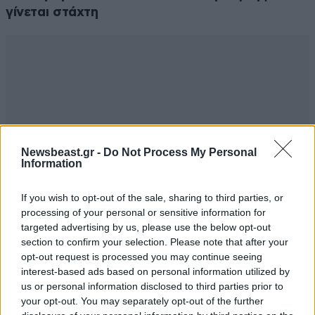
γίνεται στάχτη
Newsbeast.gr -
Do Not Process My Personal
Information
If you wish to opt-out of the sale, sharing to third parties, or
processing of your personal or sensitive information for
targeted advertising by us, please use the below opt-out
section to confirm your selection. Please note that after your
opt-out request is processed you may continue seeing
interest-based ads based on personal information utilized by
us or personal information disclosed to third parties prior to
your opt-out. You may separately opt-out of the further