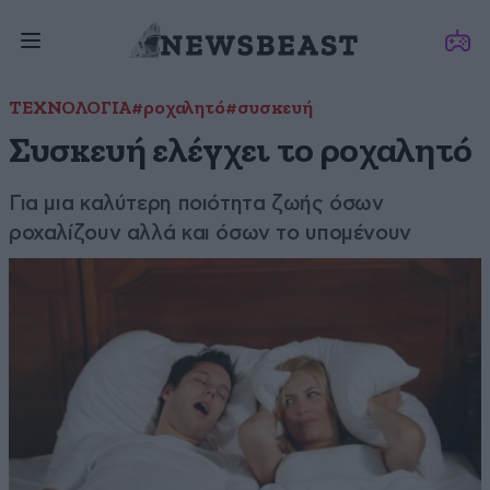
ΤΕΧΝΟΛΟΓΙΑ
#ροχαλητό
#συσκευή
Συσκευή ελέγχει το ροχαλητό
Για μια καλύτερη ποιότητα ζωής όσων
ροχαλίζουν αλλά και όσων το υπομένουν