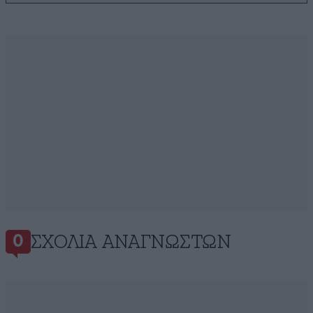
ΣΧΌΛΙΑ ΑΝΑΓΝΩΣΤΏΝ
0