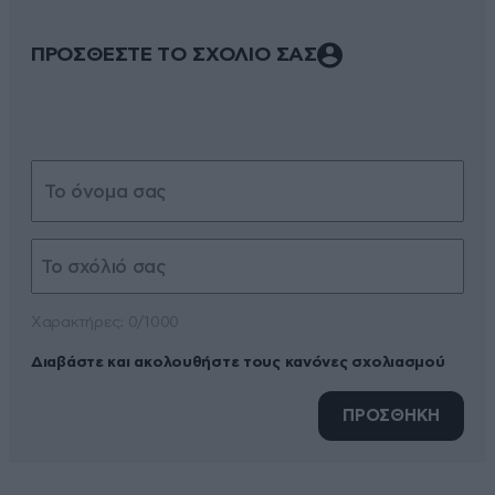
ΠΡΟΣΘΕΣΤΕ ΤΟ ΣΧΟΛΙΟ ΣΑΣ
Xαρακτήρες: 0/1000
Διαβάστε και ακολουθήστε τους κανόνες σχολιασμού
ΠΡΟΣΘΗΚΗ