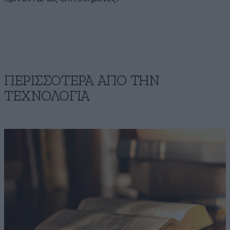
ΠΕΡΙΣΣΟΤΕΡΑ ΑΠΟ ΤΗΝ
ΤΕΧΝΟΛΟΓΙΑ