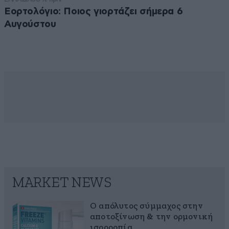
Εορτολόγιο: Ποιος γιορτάζει σήμερα 6
Αυγούστου
MARKET NEWS
Ο απόλυτος σύμμαχος στην
αποτοξίνωση & την ορμονική
ισορροπία