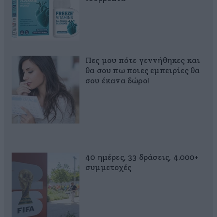
Πες μου πότε γεννήθηκες και
θα σου πω ποιες εμπειρίες θα
σου έκανα δώρο!
40 ημέρες, 33 δράσεις, 4.000+
συμμετοχές