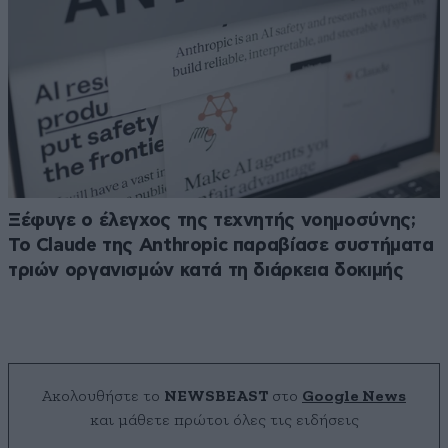
Ξέφυγε ο έλεγχος της τεχνητής νοημοσύνης;
Το Claude της Anthropic παραβίασε συστήματα
τριών οργανισμών κατά τη διάρκεια δοκιμής
Ακολουθήστε το
NEWSBEAST
στο
Google News
και μάθετε πρώτοι όλες τις ειδήσεις