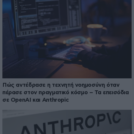
Πώς αντέδρασε η τεχνητή νοημοσύνη όταν
πέρασε στον πραγματικό κόσμο – Τα επεισόδια
σε OpenAI και Anthropic