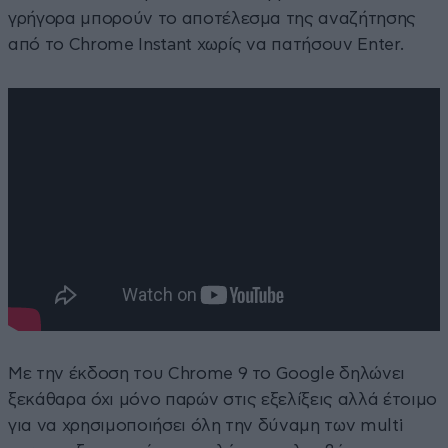
γρήγορα μπορούν το αποτέλεσμα της αναζήτησης
από το Chrome Instant χωρίς να πατήσουν Enter.
Με την έκδοση του Chrome 9 το Google δηλώνει
ξεκάθαρα όχι μόνο παρών στις εξελίξεις αλλά έτοιμο
για να χρησιμοποιήσει όλη την δύναμη των multi