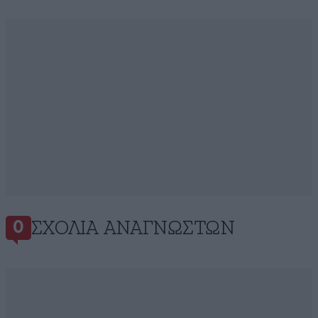
ΣΧΌΛΙΑ ΑΝΑΓΝΩΣΤΏΝ
0