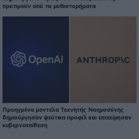
προτιμούν από τα μυθιστορήματα
Προηγμένα μοντέλα Τεχνητής Νοημοσύνης
δημιούργησαν ψεύτικα προφίλ και επιχείρησαν
κυβερνοεπίθεση