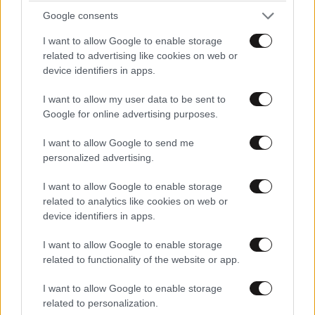
Google consents
I want to allow Google to enable storage
related to advertising like cookies on web or
device identifiers in apps.
I want to allow my user data to be sent to
Google for online advertising purposes.
I want to allow Google to send me
personalized advertising.
I want to allow Google to enable storage
related to analytics like cookies on web or
device identifiers in apps.
I want to allow Google to enable storage
related to functionality of the website or app.
I want to allow Google to enable storage
related to personalization.