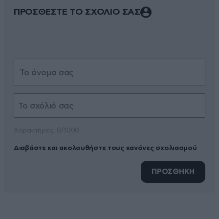
ΠΡΟΣΘΕΣΤΕ ΤΟ ΣΧΟΛΙΟ ΣΑΣ
Xαρακτήρες: 0/1000
Διαβάστε και ακολουθήστε τους κανόνες σχολιασμού
ΠΡΟΣΘΗΚΗ