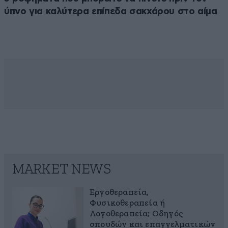
ύπνο για καλύτερα επίπεδα σακχάρου στο αίμα
MARKET NEWS
Εργοθεραπεία,
Φυσικοθεραπεία ή
Λογοθεραπεία; Οδηγός
σπουδών και επαγγελματικών