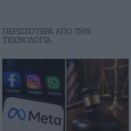
ΠΕΡΙΣΣΟΤΕΡΑ ΑΠΟ ΤΗΝ
ΤΕΧΝΟΛΟΓΙΑ