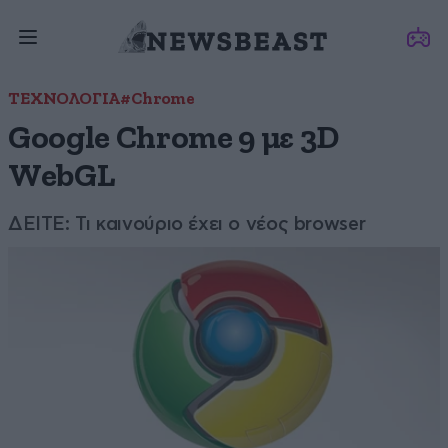
ΤΕΧΝΟΛΟΓΙΑ
#Chrome
Google Chrome 9 με 3D
WebGL
ΔΕΙΤΕ: Τι καινούριο έχει ο νέος browser