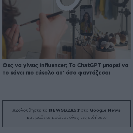
Θες να γίνεις influencer; Το ChatGPT μπορεί να
το κάνει πιο εύκολο απ’ όσο φαντάζεσαι
Ακολουθήστε το
NEWSBEAST
στο
Google News
και μάθετε πρώτοι όλες τις ειδήσεις