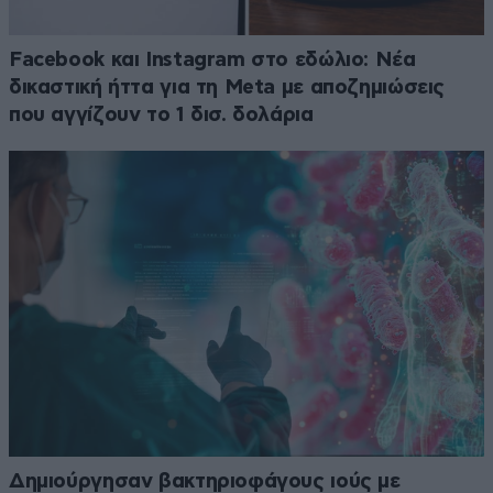
Facebook και Instagram στο εδώλιο: Νέα
δικαστική ήττα για τη Meta με αποζημιώσεις
που αγγίζουν το 1 δισ. δολάρια
Δημιούργησαν βακτηριοφάγους ιούς με