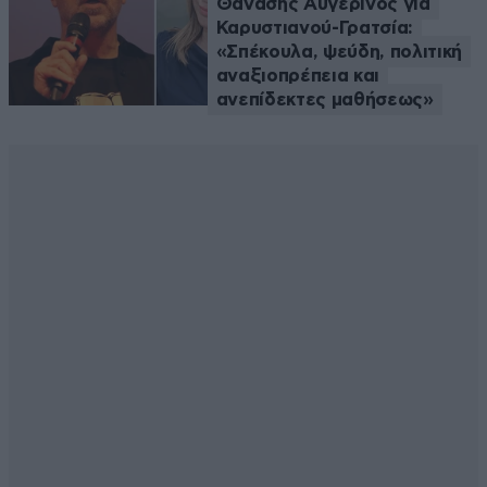
Θανάσης Αυγερινός για
Καρυστιανού-Γρατσία:
«Σπέκουλα, ψεύδη, πολιτική
αναξιοπρέπεια και
ανεπίδεκτες μαθήσεως»