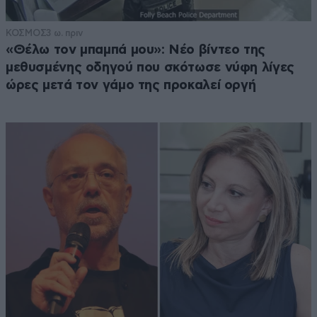
ΚΟΣΜΟΣ
3 ω. πριν
«Θέλω τον μπαμπά μου»: Νέο βίντεο της
μεθυσμένης οδηγού που σκότωσε νύφη λίγες
ώρες μετά τον γάμο της προκαλεί οργή