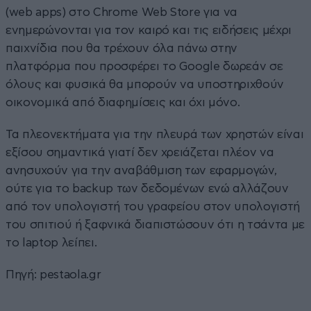
(web apps) στο Chrome Web Store για να
ενημερώνονται για τον καιρό και τις ειδήσεις μέχρι
παιχνίδια που θα τρέχουν όλα πάνω στην
πλατφόρμα που προσφέρει το Google δωρεάν σε
όλους και φυσικά θα μπορούν να υποστηριχθούν
οικονομικά από διαφημίσεις και όχι μόνο.
Τα πλεονεκτήματα για την πλευρά των χρηστών είναι
εξίσου σημαντικά γιατί δεν χρειάζεται πλέον να
ανησυχούν για την αναβάθμιση των εφαρμογών,
ούτε για το backup των δεδομένων ενώ αλλάζουν
από τον υπολογιστή του γραφείου στον υπολογιστή
του σπιτιού ή ξαφνικά διαπιστώσουν ότι η τσάντα με
το laptop λείπει.
Πηγή:
pestaola.gr