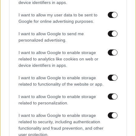
device identifiers in apps.
I want to allow my user data to be sent to
Google for online advertising purposes.
I want to allow Google to send me
personalized advertising.
I want to allow Google to enable storage
related to analytics like cookies on web or
07·09·2012 13:41
device identifiers in apps.
Κορυφώνεται η αντιπαράθεση για το Ταχυδρομικό
Ταμιευτήριο
I want to allow Google to enable storage
related to functionality of the website or app.
I want to allow Google to enable storage
related to personalization.
I want to allow Google to enable storage
related to security, including authentication
functionality and fraud prevention, and other
user protection.