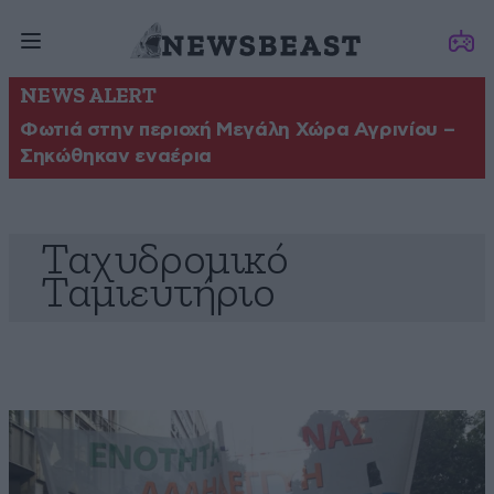
NEWS ALERT
Φωτιά στην περιοχή Μεγάλη Χώρα Αγρινίου –
Σηκώθηκαν εναέρια
Ταχυδρομικό
Ταμιευτήριο