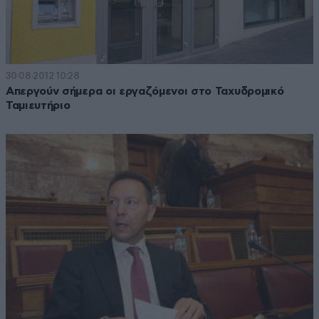
30·08·2012 10:28
Απεργούν σήμερα οι εργαζόμενοι στο Ταχυδρομικό
Ταμιευτήριο