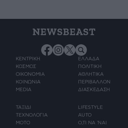
NEWSBEAST
ΚΕΝΤΡΙΚΗ
ΕΛΛΑΔΑ
ΚΟΣΜΟΣ
ΠΟΛΙΤΙΚΗ
ΟΙΚΟΝΟΜΙΑ
ΑΘΛΗΤΙΚΑ
ΚΟΙΝΩΝΙΑ
ΠΕΡΙΒΑΛΛΟΝ
MEDIA
ΔΙΑΣΚΕΔΑΣΗ
ΤΑΞΙΔΙ
LIFESTYLE
ΤΕΧΝΟΛΟΓΙΑ
AUTO
ΜΟΤΟ
Ο,ΤΙ ΝΑ 'ΝΑΙ