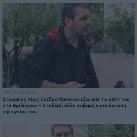
27·07·2020 08:06
Στέφανος Χίος: Ενέδρα θανάτου έξω από το σπίτι του
στα Βριλήσσια – Σταθερή αλλά σοβαρή η κατάσταση
της υγείας του