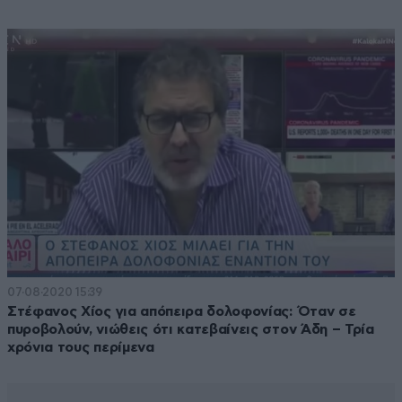
07·08·2020 15:39
Στέφανος Χίος για απόπειρα δολοφονίας: Όταν σε
πυροβολούν, νιώθεις ότι κατεβαίνεις στον Άδη – Τρία
χρόνια τους περίμενα