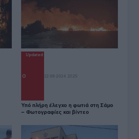
Updated
22·08·2024 23:25
Υπό πλήρη έλεγχο η φωτιά στη Σάμο
– Φωτογραφίες και βίντεο