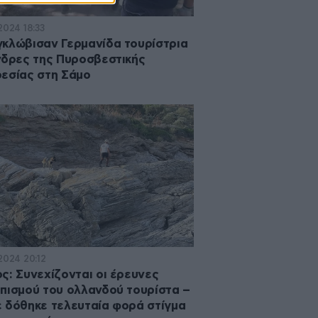
2024 18:33
κλώβισαν Γερμανίδα τουρίστρια
νδρες της Πυροσβεστικής
εσίας στη Σάμο
·2024 20:12
ς: Συνεχίζονται οι έρευνες
πισμού του ολλανδού τουρίστα –
 δόθηκε τελευταία φορά στίγμα