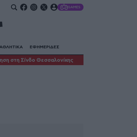
GAMES
ΑΘΛΗΤΙΚΑ
ΕΦΗΜΕΡΙΔΕΣ
ηση στη Σίνδο Θεσσαλονίκης