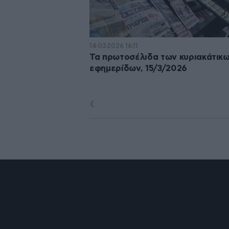
14·03·2026 16:11
Τα πρωτοσέλιδα των κυριακάτικ
εφημερίδων, 15/3/2026