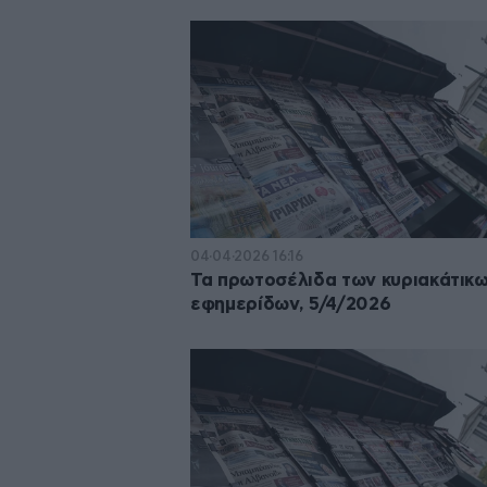
04·04·2026 16:16
Τα πρωτοσέλιδα των κυριακάτικ
εφημερίδων, 5/4/2026