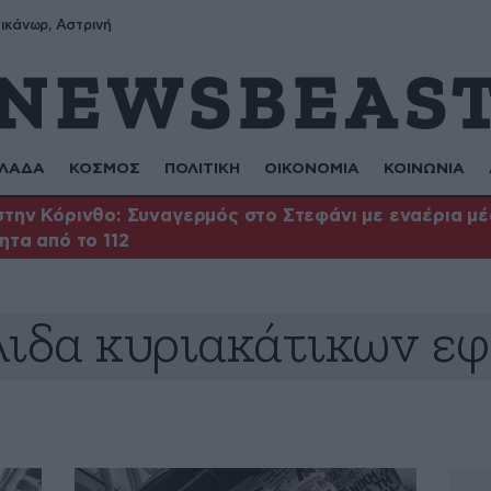
ικάνωρ, Αστρινή
ΛΑΔΑ
ΚΟΣΜΟΣ
ΠΟΛΙΤΙΚΗ
ΟΙΚΟΝΟΜΙΑ
ΚΟΙΝΩΝΙΑ
την Κόρινθο: Συναγερμός στο Στεφάνι με εναέρια μέσ
ητα από το 112
ιδα κυριακάτικων ε