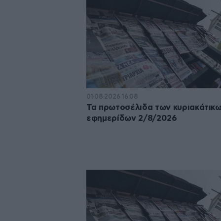
01·08·2026 16:08
Τα πρωτοσέλιδα των κυριακάτικ
εφημερίδων 2/8/2026