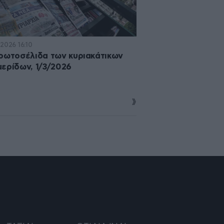
·2026 16:10
ρωτοσέλιδα των κυριακάτικων
ερίδων, 1/3/2026