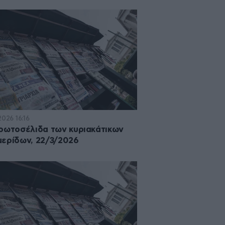
2026 16:16
ρωτοσέλιδα των κυριακάτικων
ερίδων, 22/3/2026