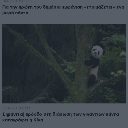
14·09·2018 03:25
Για την πρώτη του δημόσια εμφάνιση «ετοιμάζεται» ένα
μωρό πάντα
17·08·2018 01:17
Σημαντική πρόοδο στη διάσωση των γιγάντιων πάντα
καταγράφει η Κίνα