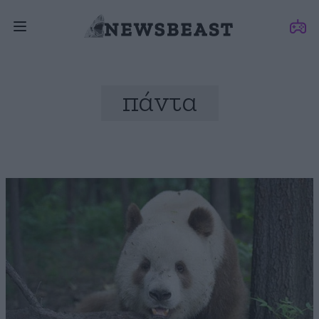
πάντα