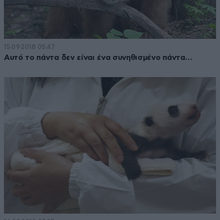
15·09·2018 05:47
Αυτό το πάντα δεν είναι ένα συνηθισμένο πάντα…