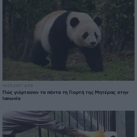
14·05·2017 16:58
Πώς γιόρτασαν τα πάντα τη Γιορτή της Μητέρας στην
Ιαπωνία