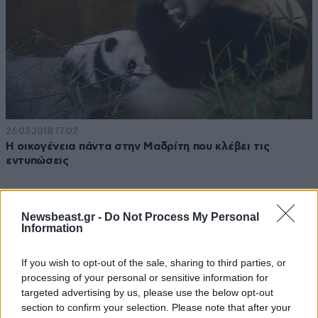
26·03·2018 17:02
Η οικογένεια πάντα στην Μαδρίτη που κλέβει τις
εντυπώσεις
Newsbeast.gr -
Do Not Process My Personal
Information
If you wish to opt-out of the sale, sharing to third parties, or
processing of your personal or sensitive information for
targeted advertising by us, please use the below opt-out
section to confirm your selection. Please note that after your