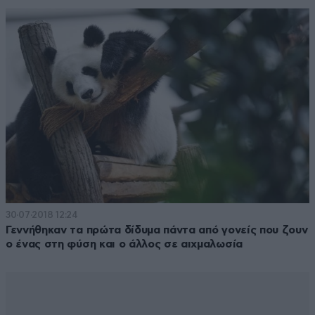
30·07·2018 12:24
Γεννήθηκαν τα πρώτα δίδυμα πάντα από γονείς που ζουν
ο ένας στη φύση και ο άλλος σε αιχμαλωσία