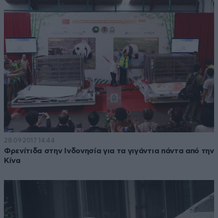
28·09·2017 14:44
Φρενίτιδα στην Ινδονησία για τα γιγάντια πάντα από την
Κίνα