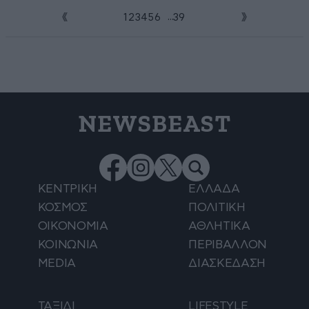
...
1
2
3
4
5
6
7
39
NEWSBEAST
ΚΕΝΤΡΙΚΗ
ΕΛΛΑΔΑ
ΚΟΣΜΟΣ
ΠΟΛΙΤΙΚΗ
ΟΙΚΟΝΟΜΙΑ
ΑΘΛΗΤΙΚΑ
ΚΟΙΝΩΝΙΑ
ΠΕΡΙΒΑΛΛΟΝ
MEDIA
ΔΙΑΣΚΕΔΑΣΗ
ΤΑΞΙΔΙ
LIFESTYLE