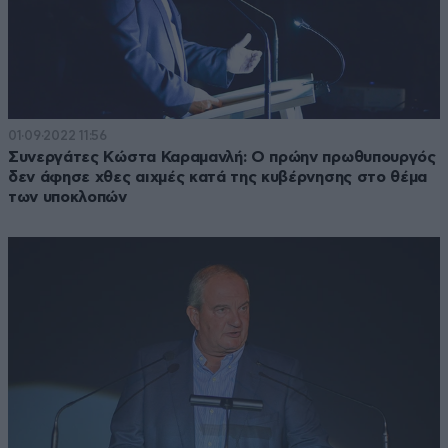
01·09·2022 11:56
Συνεργάτες Κώστα Καραμανλή: Ο πρώην πρωθυπουργός
δεν άφησε χθες αιχμές κατά της κυβέρνησης στο θέμα
των υποκλοπών