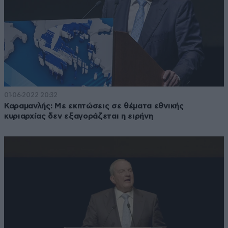
01·06·2022 20:32
Καραμανλής: Με εκπτώσεις σε θέματα εθνικής
κυριαρχίας δεν εξαγοράζεται η ειρήνη