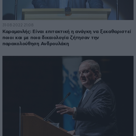
31·08·2022 21:08
Καραμανλής: Είναι επιτακτική η ανάγκη να ξεκαθαριστεί
ποιοι και με ποια δικαιολογία ζήτησαν την
παρακολούθηση Ανδρουλάκη