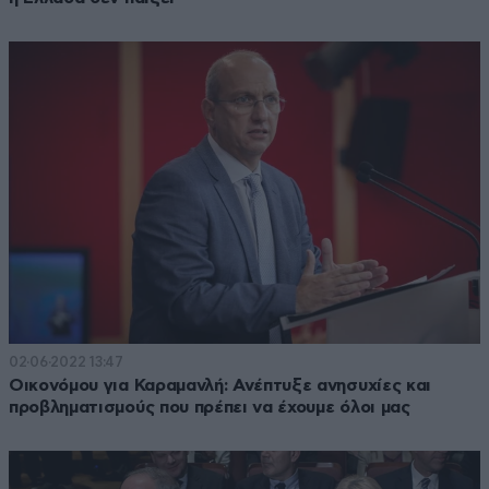
02·06·2022 13:47
Οικονόμου για Καραμανλή: Ανέπτυξε ανησυχίες και
προβληματισμούς που πρέπει να έχουμε όλοι μας