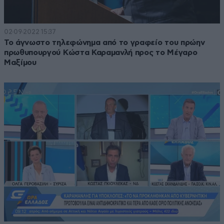
02·09·2022 15:37
Το άγνωστο τηλεφώνημα από το γραφείο του πρώην
πρωθυπουργού Κώστα Καραμανλή προς το Μέγαρο
Μαξίμου