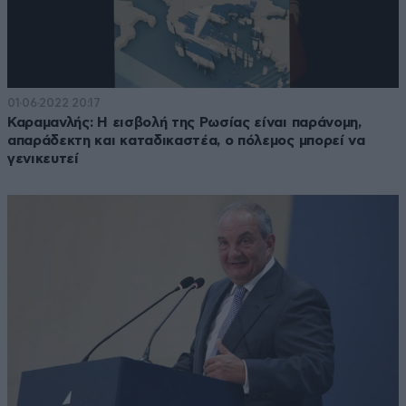
01·06·2022 20:17
Καραμανλής: Η εισβολή της Ρωσίας είναι παράνομη,
απαράδεκτη και καταδικαστέα, ο πόλεμος μπορεί να
γενικευτεί