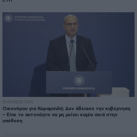
01·09·2022 12:01
Οικονόμου για Καραμανλή: Δεν άδειασε την κυβέρνηση
– Είπε το αυτονόητο να μη μείνει καμία σκιά στην
υπόθεση