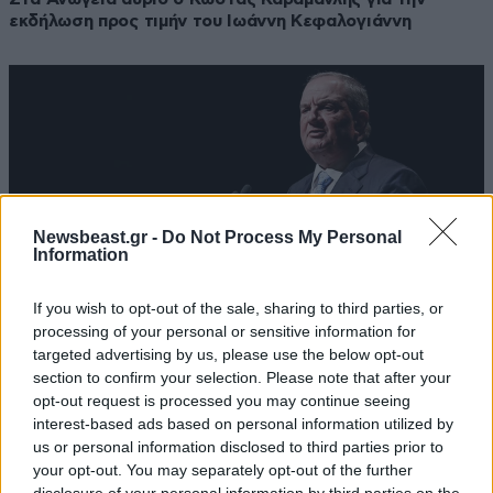
εκδήλωση προς τιμήν του Ιωάννη Κεφαλογιάννη
Newsbeast.gr -
Do Not Process My Personal
Information
If you wish to opt-out of the sale, sharing to third parties, or
processing of your personal or sensitive information for
targeted advertising by us, please use the below opt-out
section to confirm your selection. Please note that after your
29·08·2022 15:21
opt-out request is processed you may continue seeing
Σε εκδήλωση για τα 10 χρόνια από τον θάνατο του
interest-based ads based on personal information utilized by
Ιωάννη Κεφαλογιάννη θα μιλήσει ο Κώστας Καραμανλής
us or personal information disclosed to third parties prior to
your opt-out. You may separately opt-out of the further