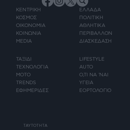
ΚΕΝΤΡΙΚΗ
ΕΛΛΑΔΑ
ΚΟΣΜΟΣ
ΠΟΛΙΤΙΚΗ
ΟΙΚΟΝΟΜΙΑ
ΑΘΛΗΤΙΚΑ
ΚΟΙΝΩΝΙΑ
ΠΕΡΙΒΑΛΛΟΝ
MEDIA
ΔΙΑΣΚΕΔΑΣΗ
ΤΑΞΙΔΙ
LIFESTYLE
ΤΕΧΝΟΛΟΓΙΑ
AUTO
ΜΟΤΟ
Ο,ΤΙ ΝΑ 'ΝΑΙ
TRENDS
ΥΓΕΙΑ
ΕΦΗΜΕΡΙΔΕΣ
ΕΟΡΤΟΛΟΓΙΟ
ΤΑΥΤΟΤΗΤΑ