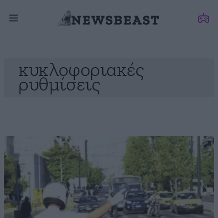
κυκλοφοριακές
ρυθμίσεις