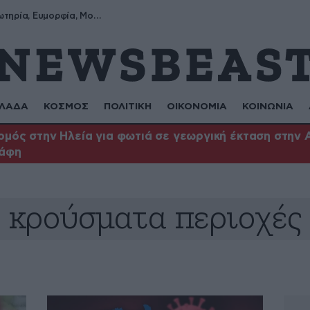
Σωτήρης, Σωτηρία, Ευμορφία, Μορφούλα
ΛΑΔΑ
ΚΟΣΜΟΣ
ΠΟΛΙΤΙΚΗ
ΟΙΚΟΝΟΜΙΑ
ΚΟΙΝΩΝΙΑ
μός στην Ηλεία για φωτιά σε γεωργική έκταση στην 
άφη
κρούσματα περιοχές