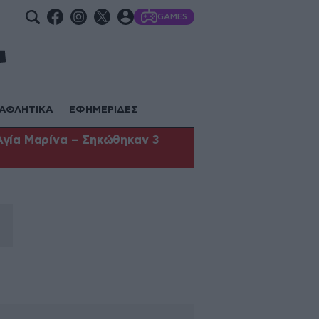
GAMES
ΑΘΛΗΤΙΚΑ
ΕΦΗΜΕΡΙΔΕΣ
Αγία Μαρίνα – Σηκώθηκαν 3