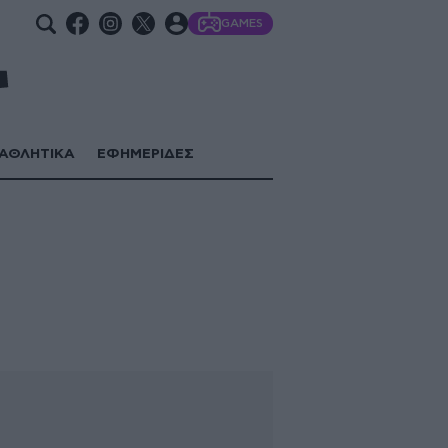
GAMES
ΑΘΛΗΤΙΚΑ
ΕΦΗΜΕΡΙΔΕΣ