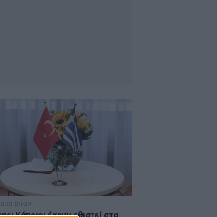
2020 09:39
ας: Κάποιοι έχουν εθιστεί στα