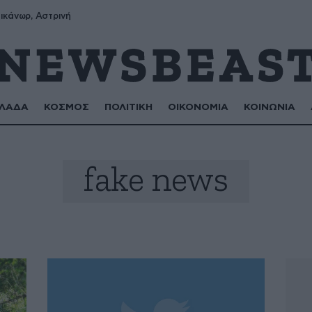
ικάνωρ, Αστρινή
ΛΑΔΑ
ΚΟΣΜΟΣ
ΠΟΛΙΤΙΚΗ
ΟΙΚΟΝΟΜΙΑ
ΚΟΙΝΩΝΙΑ
fake news