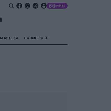
GAMES
ΑΘΛΗΤΙΚΑ
ΕΦΗΜΕΡΙΔΕΣ