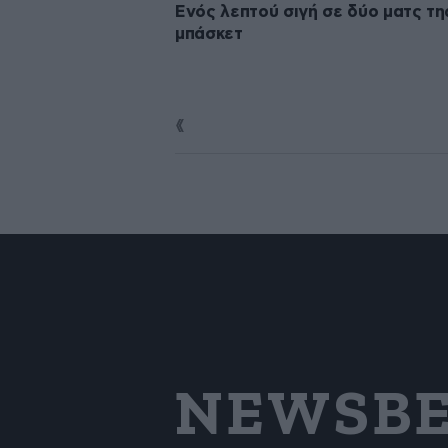
Ενός λεπτού σιγή σε δύο ματς τη
μπάσκετ
NEWSBE