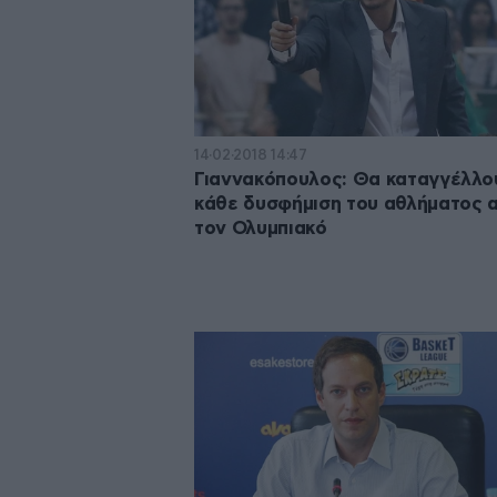
14·02·2018 14:47
Γιαννακόπουλος: Θα καταγγέλλο
κάθε δυσφήμιση του αθλήματος 
τον Ολυμπιακό