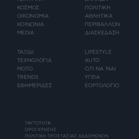
ΚΟΣΜΟΣ
ΠΟΛΙΤΙΚΗ
ΟΙΚΟΝΟΜΙΑ
ΑΘΛΗΤΙΚΑ
ΚΟΙΝΩΝΙΑ
ΠΕΡΙΒΑΛΛΟΝ
MEDIA
ΔΙΑΣΚΕΔΑΣΗ
ΤΑΞΙΔΙ
LIFESTYLE
ΤΕΧΝΟΛΟΓΙΑ
AUTO
ΜΟΤΟ
Ο,ΤΙ ΝΑ 'ΝΑΙ
TRENDS
ΥΓΕΙΑ
ΕΦΗΜΕΡΙΔΕΣ
ΕΟΡΤΟΛΟΓΙΟ
ΤΑΥΤΟΤΗΤΑ
ΟΡΟΙ ΧΡΗΣΗΣ
ΠΟΛΙΤΙΚΗ ΠΡΟΣΤΑΣΙΑΣ ΔΕΔΟΜΕΝΩΝ