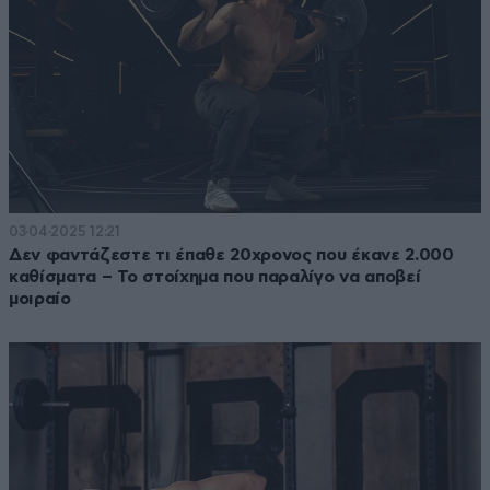
03·04·2025 12:21
Δεν φαντάζεστε τι έπαθε 20χρονος που έκανε 2.000
καθίσματα – Το στοίχημα που παραλίγο να αποβεί
μοιραίο