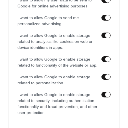
Google for online advertising purposes.
I want to allow Google to send me
personalized advertising.
I want to allow Google to enable storage
related to analytics like cookies on web or
device identifiers in apps.
23·10·2016 18:48
Η γυμναστική δεν είναι για όλους
I want to allow Google to enable storage
related to functionality of the website or app.
I want to allow Google to enable storage
related to personalization.
I want to allow Google to enable storage
related to security, including authentication
functionality and fraud prevention, and other
user protection.