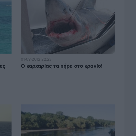
01·09·2012 22:23
ες
Ο καρχαρίας τα πήρε στο κρανίο!