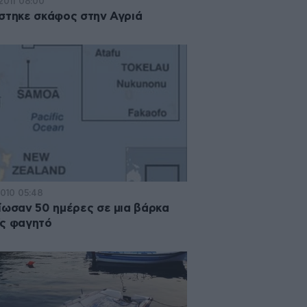
·2011 08:00
στηκε σκάφος στην Αγριά
2010 05:48
ίωσαν 50 ημέρες σε μια βάρκα
ς φαγητό