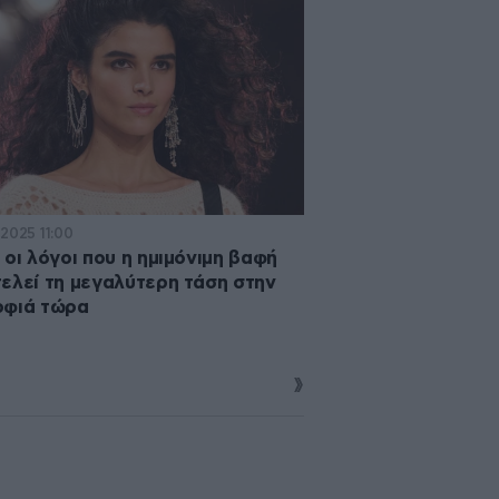
·2025 11:00
 οι λόγοι που η ημιμόνιμη βαφή
ελεί τη μεγαλύτερη τάση στην
ρφιά τώρα