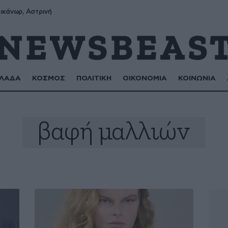
ικάνωρ, Αστρινή
ΛΑΔΑ
ΚΟΣΜΟΣ
ΠΟΛΙΤΙΚΗ
ΟΙΚΟΝΟΜΙΑ
ΚΟΙΝΩΝΙΑ
βαφή μαλλιών