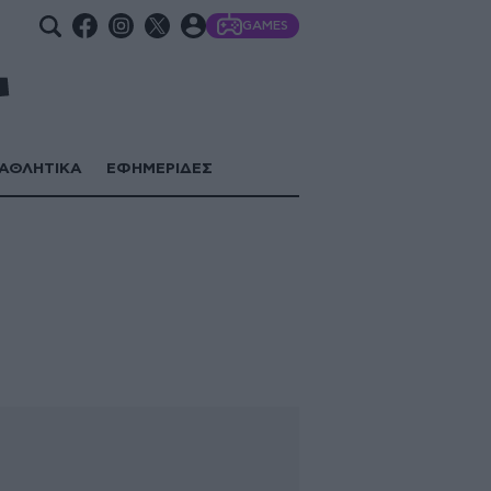
GAMES
ΑΘΛΗΤΙΚΑ
ΕΦΗΜΕΡΙΔΕΣ