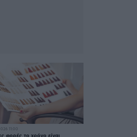
2026 11:00
ς φορές το χρόνο είναι