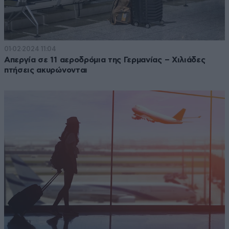
01·02·2024 11:04
Απεργία σε 11 αεροδρόμια της Γερμανίας – Χιλιάδες
πτήσεις ακυρώνονται