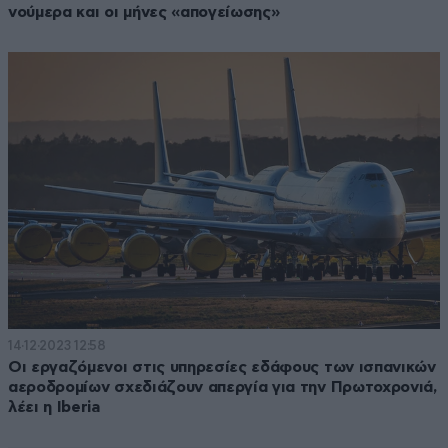
νούμερα και οι μήνες «απογείωσης»
14·12·2023 12:58
Οι εργαζόμενοι στις υπηρεσίες εδάφους των ισπανικών
αεροδρομίων σχεδιάζουν απεργία για την Πρωτοχρονιά,
λέει η Iberia