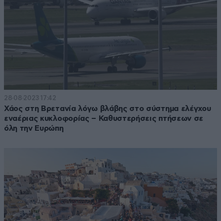
28·08·2023 17:42
Χάος στη Βρετανία λόγω βλάβης στο σύστημα ελέγχου
εναέριας κυκλοφορίας – Καθυστερήσεις πτήσεων σε
όλη την Ευρώπη