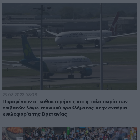
29·08·2023 08:08
Παραμένουν οι καθυστερήσεις και η ταλαιπωρία των
επιβατών λόγω τεχνικού προβλήματος στην εναέρια
κυκλοφορία της Βρετανίας