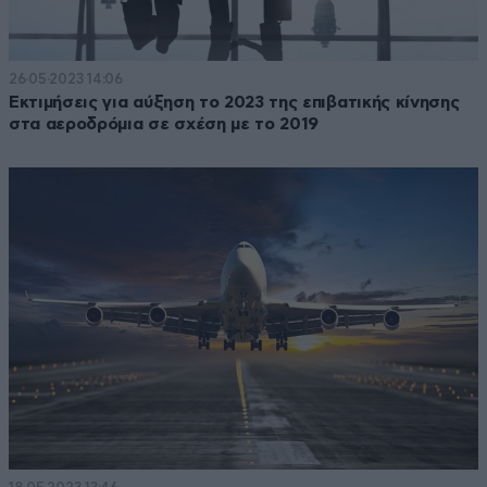
26·05·2023 14:06
Εκτιμήσεις για αύξηση το 2023 της επιβατικής κίνησης
στα αεροδρόμια σε σχέση με το 2019