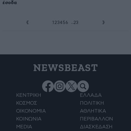
έσοδα
...
1
2
3
4
5
6
7
23
NEWSBEAST
ΚΕΝΤΡΙΚΗ
ΕΛΛΑΔΑ
ΚΟΣΜΟΣ
ΠΟΛΙΤΙΚΗ
ΟΙΚΟΝΟΜΙΑ
ΑΘΛΗΤΙΚΑ
ΚΟΙΝΩΝΙΑ
ΠΕΡΙΒΑΛΛΟΝ
MEDIA
ΔΙΑΣΚΕΔΑΣΗ