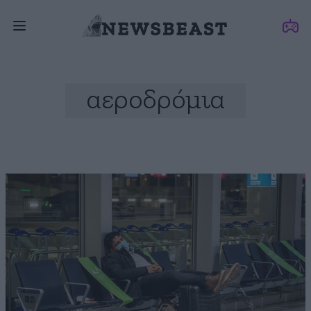
αεροδρόμια