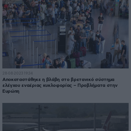
28·08·2023 19:34
Αποκαταστάθηκε η βλάβη στο βρετανικό σύστημα
ελέγχου εναέριας κυκλοφορίας – Προβλήματα στην
Ευρώπη