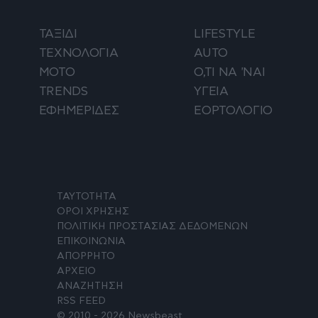
ΤΑΞΙΔΙ
LIFESTYLE
ΤΕΧΝΟΛΟΓΙΑ
AUTO
ΜΟΤΟ
Ο,ΤΙ ΝΑ 'ΝΑΙ
TRENDS
ΥΓΕΙΑ
ΕΦΗΜΕΡΙΔΕΣ
ΕΟΡΤΟΛΟΓΙΟ
ΤΑΥΤΟΤΗΤΑ
ΟΡΟΙ ΧΡΗΣΗΣ
ΠΟΛΙΤΙΚΗ ΠΡΟΣΤΑΣΙΑΣ ΔΕΔΟΜΕΝΩΝ
ΕΠΙΚΟΙΝΩΝΙΑ
ΑΠΟΡΡΗΤΟ
ΑΡΧΕΙΟ
ΑΝΑΖΗΤΗΣΗ
RSS FEED
© 2010 - 2026 Newsbeast