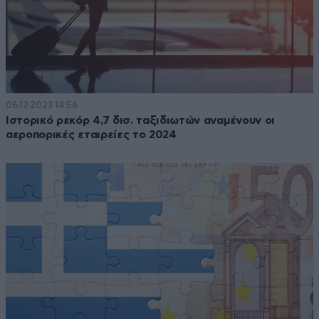
06·12·2023 14:56
Ιστορικό ρεκόρ 4,7 δισ. ταξιδιωτών αναμένουν οι
αεροπορικές εταιρείες το 2024