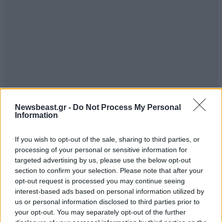
Newsbeast.gr -
Do Not Process My Personal
Information
If you wish to opt-out of the sale, sharing to third parties, or
processing of your personal or sensitive information for
targeted advertising by us, please use the below opt-out
section to confirm your selection. Please note that after your
opt-out request is processed you may continue seeing
interest-based ads based on personal information utilized by
us or personal information disclosed to third parties prior to
your opt-out. You may separately opt-out of the further