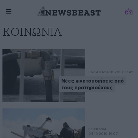
ΚΟΙΝΩΝΙΑ
ΕΛΛΑΔΑ
24·10·2010 19:45
Νέες κινητοποιήσεις από
τους πρατηριούχους
ΚΟΙΝΩΝΙΑ
24·10·2010 19:07