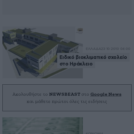
ΕΛΛΑΔΑ
23·10·2010 04:00
Ειδικό βιοκλιματικό σχολείο
στο Ηράκλειο
Ακολουθήστε το
NEWSBEAST
στο
Google News
και μάθετε πρώτοι όλες τις ειδήσεις
ΚΟΙΝΩΝΙΑ