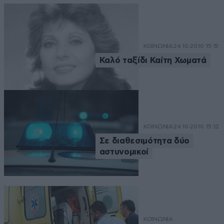
ΚΟΙΝΩΝΙΑ
24·10·2010 15:15
Καλό ταξίδι Καίτη Χωματά
ΚΟΙΝΩΝΙΑ
24·10·2010 15:12
Σε διαθεσιμότητα δύο
αστυνομικοί
ΚΟΙΝΩΝΙΑ