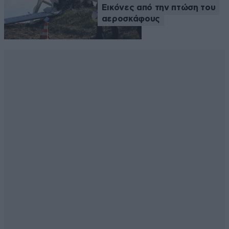
Εικόνες από την πτώση του
αεροσκάφους