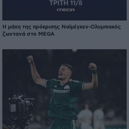
Η μάχη της πρόκρισης Ναϊμέγκεν-Ολυμπιακός
ζωντανά στο MEGA