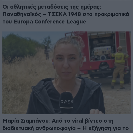
Οι αθλητικές μεταδόσεις της ημέρας:
Παναθηναϊκός – ΤΣΣΚΑ 1948 στα προκριματικά
του Europa Conference League
Μαρία Σιαμπάνου: Από το viral βίντεο στη
διαδικτυακή ανθρωποφαγία – Η εξήγηση για το