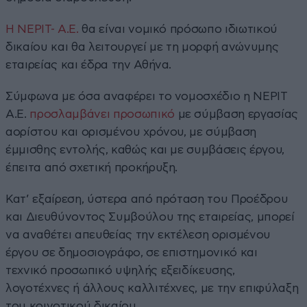
Η ΝΕΡΙΤ- Α.Ε.
θα είναι νομικό πρόσωπο ιδιωτικού
δικαίου και θα λειτουργεί με τη μορφή ανώνυμης
εταιρείας και έδρα την Αθήνα.
Σύμφωνα με όσα αναφέρει το νομοσχέδιο η ΝΕΡΙΤ
Α.Ε.
προσλαμβάνει προσωπικό
με σύμβαση εργασίας
αορίστου και ορισμένου χρόνου, με σύμβαση
έμμισθης εντολής, καθώς και με συμβάσεις έργου,
έπειτα από σχετική προκήρυξη.
Κατ’ εξαίρεση, ύστερα από πρόταση του Προέδρου
και Διευθύνοντος Συμβούλου της εταιρείας, μπορεί
να αναθέτει απευθείας την εκτέλεση ορισμένου
έργου σε δημοσιογράφο, σε επιστημονικό και
τεχνικό προσωπικό υψηλής εξειδίκευσης,
λογοτέχνες ή άλλους καλλιτέχνες, με την επιφύλαξη
του κοινοτικού δικαίου.