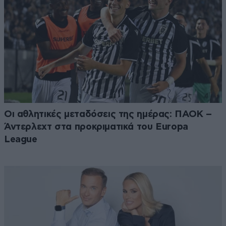
Οι αθλητικές μεταδόσεις της ημέρας: ΠΑΟΚ –
Άντερλεχτ στα προκριματικά του Europa
League