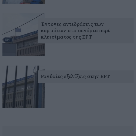
Έντονες αντιδράσεις των
κομμάτων στα σενάρια περί
κλεισίματος της ΕΡΤ
Ραγδαίες εξελίξεις στην ΕΡΤ