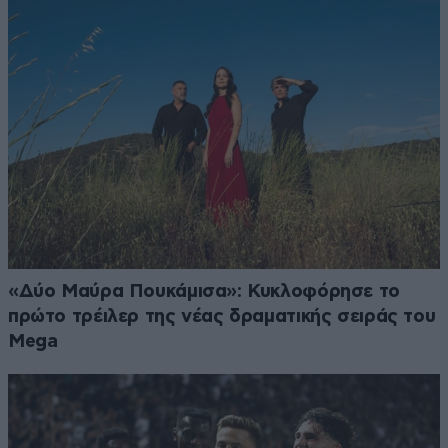
«Δύο Μαύρα Πουκάμισα»: Κυκλοφόρησε το
πρώτο τρέιλερ της νέας δραματικής σειράς του
Mega