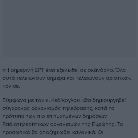
«Η σημερινή ΕΡΤ έχει εξελιχθεί σε σκάνδαλο. Όλα
αυτά τελειώνουν σήμερα και τελειώνουν οριστικά»,
τόνισε.
Σύμφωνα με τον κ. Κεδίκογλου, «θα δημιουργηθεί
σύγχρονος οργανισμός τηλεόρασης, κατά τα
πρότυπα των πιο επιτυχημένων δημόσιων
Ραδιοτηλεοπτικών οργανισμών της Ευρώπης. Το
προσωπικό θα αποζημιωθεί κανονικά. Οι