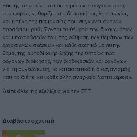
Επίσης, σημειώνει ότι σε περίπτωση συγχώνευσης
του φορέα, καθορίζεται η διακοπή της λειτουργίας
και η τύχη της περιουσίας του συγχωνευόμενου
προσώπου, ρυθμίζονται τα θέματα των δικαιωμάτων
και υποχρεώσεών του, της ρύθμιση των θεμάτων των
εργασιακών σχέσεων και κάθε σχετικό με αυτήν
θέμα, της αυτοδίκαιης λήξης της θητείας των
οργάνων διοίκησης, των διαδικασιών και οργάνων
για τη συγχώνευση, το καταστατικό ή ο οργανισμός
που το διέπει και κάθε άλλη αναγκαία λεπτομέρεια».
Δείτε όλες τις εξελίξεις για την ΕΡΤ
Διαβάστε σχετικά