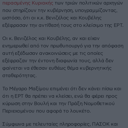
περασμένης Κυριακής
των τριών πολιτικών αρχηγών
που στηρίζουν την κυβέρνηση, υπογραμμίζοντας,
ωστόσο, ότι οι κ.κ. Βενιζέλος και Κουβέλης
εξέφρασαν την αντίθεσή τους στο κλείσιμο της ΕΡΤ.
Οι κ. Βενιζέλος και Κουβέλης, αν και είχαν
ενημερωθεί από τον πρωθυπουργό για την απόφαση
αυτή εξέδωσαν ανακοινώσεις με τις οποίες
εξέφραζαν την έντονη διαφωνία τους, αλλά δεν
φαίνεται να έθεσαν ευθέως θέμα κυβερνητικής
σταθερότητας.
Το Μέγαρο Μαξίμου επιμένει ότι δεν κάνει πίσω και
ότι η ΕΡΤ θα πρέπει να κλείσει, ενώ θα φέρει προς
κύρωση στην Βουλή και την Πράξη Νομοθετικού
Περιεχομένου που αφορά το λουκέτο.
Σύμφωνα με τελευταίες πληροφορίες,
ΠΑΣΟΚ και