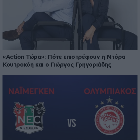
«Action Τώρα»: Πότε επιστρέφουν η Ντόρα
Κουτροκόη και ο Γιώργος Γρηγοριάδης