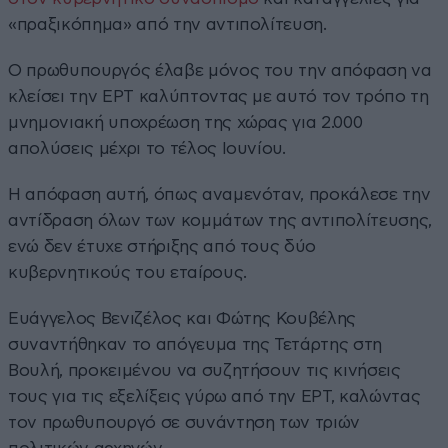
«πραξικόπημα» από την αντιπολίτευση.
Ο πρωθυπουργός έλαβε μόνος του την απόφαση να
κλείσει την ΕΡΤ καλύπτοντας με αυτό τον τρόπο τη
μνημονιακή υποχρέωση της χώρας για 2.000
απολύσεις μέχρι το τέλος Ιουνίου.
Η απόφαση αυτή, όπως αναμενόταν, προκάλεσε την
αντίδραση όλων των κομμάτων της αντιπολίτευσης,
ενώ δεν έτυχε στήριξης από τους δύο
κυβερνητικούς του εταίρους.
Ευάγγελος Βενιζέλος και Φώτης Κουβέλης
συναντήθηκαν το απόγευμα της Τετάρτης στη
Βουλή, προκειμένου να συζητήσουν τις κινήσεις
τους για τις εξελίξεις γύρω από την ΕΡΤ, καλώντας
τον πρωθυπουργό σε συνάντηση των τριών