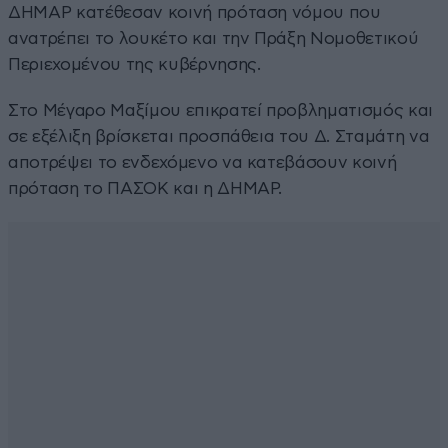
ΔΗΜΑΡ κατέθεσαν κοινή πρόταση νόμου
που
ανατρέπει το λουκέτο και την Πράξη Νομοθετικού
Περιεχομένου της κυβέρνησης.
Στο Μέγαρο Μαξίμου επικρατεί προβληματισμός και
σε εξέλιξη βρίσκεται προσπάθεια του Δ. Σταμάτη να
αποτρέψει το ενδεχόμενο να κατεβάσουν κοινή
πρόταση το ΠΑΣΟΚ και η ΔΗΜΑΡ.