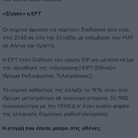
«Σίγησε» η ΕΡΤ
Οι πομποί άρχισαν να πέφτουν διαδοχικά από χτες,
στις 21:45 σε όλη την Ελλάδα, με επέμβαση των ΜΑΤ
σε Αίγινα και Υμηττό.
Η ΕΡΤ ήταν διάδοχη του πρώην ΕΙΡ και μετέπειτα (με
την προσθήκη της τηλεόρασης) ΕΙΡΤ (Εθνικόν
Ίδρυμα Ραδιοφωνίας Τηλεοράσεως).
Το νομικό καθεστώς της άλλαξε το 1976, όταν από
ίδρυμα μετατράπηκε σε ανώνυμη εταιρεία. Το 1982
συγχωνεύτηκε με την ΥΕΝΕΔ σ’ έναν ενιαίο φορέα
της ελληνικής δημόσιας ραδιοτηλεόρασης.
Η στιγμή που έπεσε μαύρο στις οθόνες