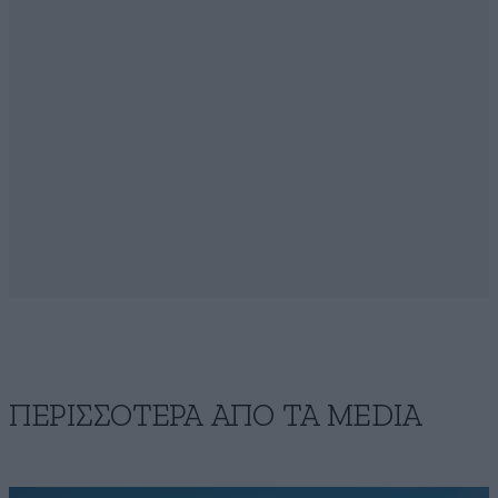
ΠΕΡΙΣΣΟΤΕΡΑ ΑΠΟ ΤA MEDIA