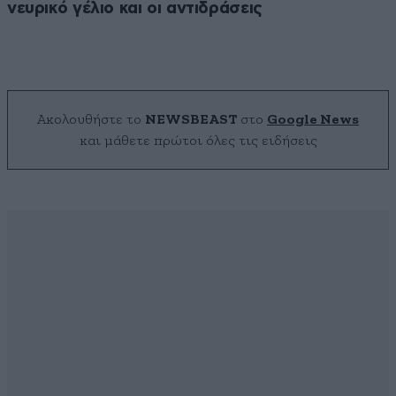
νευρικό γέλιο και οι αντιδράσεις
Ακολουθήστε το
NEWSBEAST
στο
Google News
και μάθετε πρώτοι όλες τις ειδήσεις