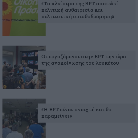
«Το κλείσιμο της ΕΡΤ αποτελεί
πολιτική αυθαιρεσία και
πολιτιστική οπισθοδρόμηση»
Οι εργαζόμενοι στην ΕΡΤ την ώρα
της ανακοίνωσης του λουκέτου
«Η ΕΡΤ είναι ανοιχτή και θα
παραμείνει»