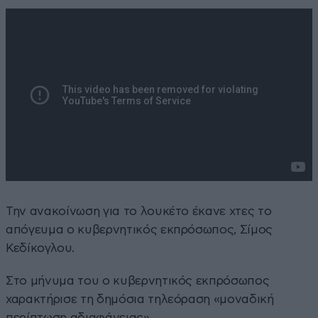
Την ανακοίνωση για το λουκέτο έκανε χτες το
απόγευμα ο κυβερνητικός εκπρόσωπος, Σίμος
Κεδίκογλου.
Στο μήνυμα του ο κυβερνητικός εκπρόσωπος
χαρακτήρισε τη δημόσια τηλεόραση «μοναδική
περίπτωση αδιαφάνειας».