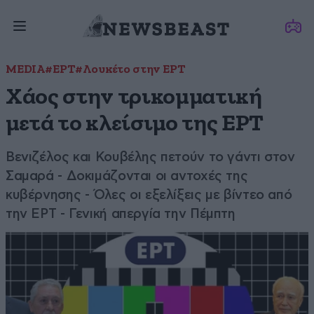
MEDIA
#ΕΡΤ
#Λουκέτο στην ΕΡΤ
Χάος στην τρικομματική
μετά το κλείσιμο της ΕΡΤ
Βενιζέλος και Κουβέλης πετούν το γάντι στον
Σαμαρά - Δοκιμάζονται οι αντοχές της
κυβέρνησης - Όλες οι εξελίξεις με βίντεο από
την ΕΡΤ - Γενική απεργία την Πέμπτη