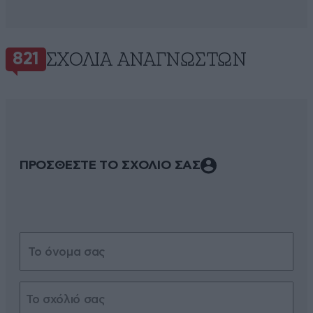
ΣΧΌΛΙΑ ΑΝΑΓΝΩΣΤΏΝ
821
ΠΡΟΣΘΕΣΤΕ ΤΟ ΣΧΟΛΙΟ ΣΑΣ