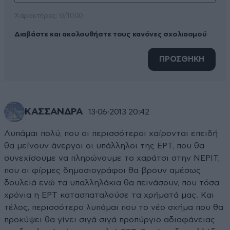
Xαρακτήρες: 0/1000
Διαβάστε και ακολουθήστε τους κανόνες σχολιασμού
ΠΡΟΣΘΗΚΗ
ΚΑΣΣΑΝΔΡΑ
13·06·2013 20:42
Λυπάμαι πολύ, που οι περισσότεροι χαίρονται επειδή
θα μείνουν άνεργοι οι υπάλληλοι της ΕΡΤ, που θα
συνεχίσουμε να πληρώνουμε το χαράτσι στην ΝΕΡΙΤ,
που οι φίρμες δημοσιογράφοι θα βρουν αμέσως
δουλειά ενώ τα υπαλληλάκια θα πεινάσουν, που τόσα
χρόνια η ΕΡΤ κατασπαταλούσε τα χρήματά μας. Και
τέλος, περισσότερο λυπάμαι που το νέο σχήμα που θα
προκύψει θα γίνει σιγά σιγά προπύργιο αδιαφάνειας