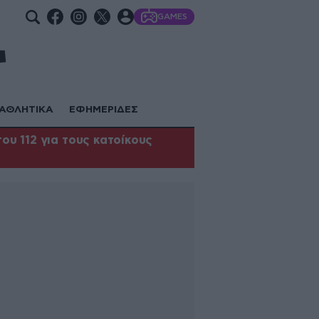
GAMES
ΑΘΛΗΤΙΚΑ
ΕΦΗΜΕΡΙΔΕΣ
υ 112 για τους κατοίκους