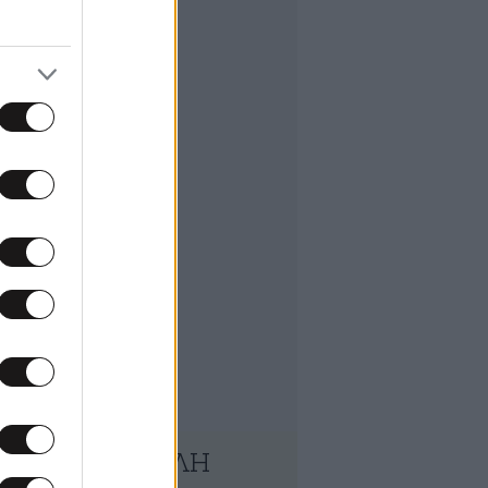
ΔΗΜΟΦΙΛΗ