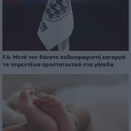
FA: Μετά τον θάνατο ποδοσφαιριστή καταργεί
τα τσιμεντένια προστατευτικά στα γήπεδα