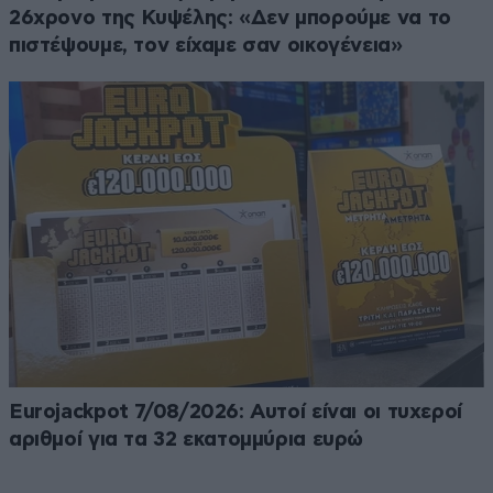
26χρονο της Κυψέλης: «Δεν μπορούμε να το
πιστέψουμε, τον είχαμε σαν οικογένεια»
Eurojackpot 7/08/2026: Αυτοί είναι οι τυχεροί
αριθμοί για τα 32 εκατομμύρια ευρώ