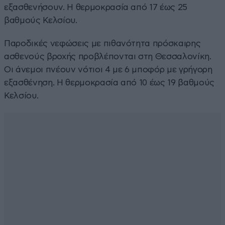
εξασθενήσουν. Η θερμοκρασία από 17 έως 25
βαθμούς Κελσίου.
Παροδικές νεφώσεις με πιθανότητα πρόσκαιρης
ασθενούς βροχής προβλέπονται στη Θεσσαλονίκη.
Οι άνεμοι πνέουν νότιοι 4 με 6 μποφόρ με γρήγορη
εξασθένηση. Η θερμοκρασία από 10 έως 19 βαθμούς
Κελσίου.