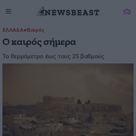
ΕΛΛΑΔΑ
#Καιρός
Ο καιρός σήμερα
Το θερμόμετρο έως τους 25 βαθμούς