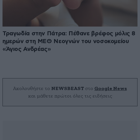
Τραγωδία στην Πάτρα: Πέθανε βρέφος μόλις 8
ημερών στη ΜΕΘ Νεογνών του νοσοκομείου
«Άγιος Ανδρέας»
Ακολουθήστε το
NEWSBEAST
στο
Google News
και μάθετε πρώτοι όλες τις ειδήσεις