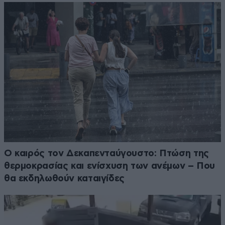
Ο καιρός τον Δεκαπενταύγουστο: Πτώση της
θερμοκρασίας και ενίσχυση των ανέμων – Που
θα εκδηλωθούν καταιγίδες