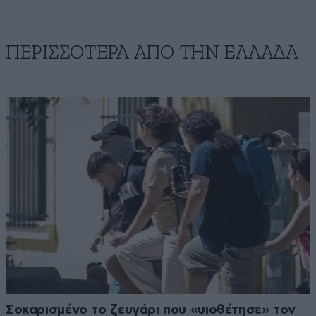
ΠΕΡΙΣΣΟΤΕΡΑ ΑΠΟ ΤΗΝ ΕΛΛΑΔΑ
Σοκαρισμένο το ζευγάρι που «υιοθέτησε» τον