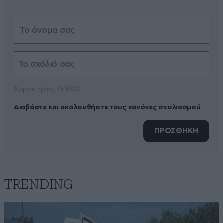
Xαρακτήρες: 0/1000
Διαβάστε και ακολουθήστε τους κανόνες σχολιασμού
ΠΡΟΣΘΗΚΗ
TRENDING