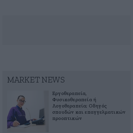
MARKET NEWS
Εργοθεραπεία,
Φυσικοθεραπεία ή
Λογοθεραπεία; Οδηγός
σπουδών και επαγγελματικών
προοπτικών