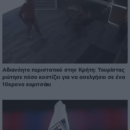
Αδιανόητο περιστατικό στην Κρήτη: Τουρίστας
ρώτησε πόσο κοστίζει για να ασελγήσει σε ένα
10χρονο κοριτσάκι