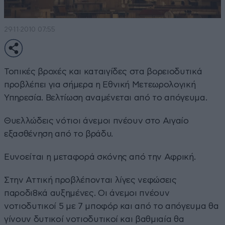
29·11·2010 07:55
Τοπικές βροχές και καταιγίδες στα βορειοδυτικά
προβλέπει για σήμερα η Εθνική Μετεωρολογική
Υπηρεσία. Βελτίωση αναμένεται από το απόγευμα.
Θυελλώδεις νότιοι άνεμοι πνέουν στο Αιγαίο
εξασθένηση από το βράδυ.
Ευνοείται η μεταφορά σκόνης από την Αφρική.
Στην Αττική προβλέπονται λίγες νεφώσεις
παροδι8κά αυξημένες. Οι άνεμοι πνέουν
νοτιοδυτικοί 5 με 7 μποφόρ και από το απόγευμα θα
γίνουν δυτικοί νοτιοδυτικοί και βαθμιαία θα