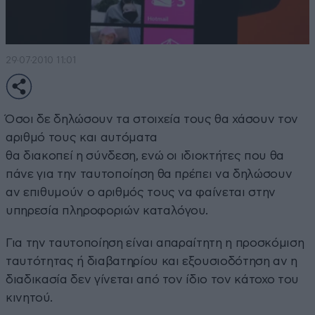
29·07·2010 11:01
Όσοι δε δηλώσουν τα στοιχεία τους θα χάσουν τον
αριθμό τους και αυτόματα
θα διακοπεί η σύνδεση, ενώ οι ιδιοκτήτες που θα
πάνε για την ταυτοποίηση θα πρέπει να δηλώσουν
αν επιθυμούν ο αριθμός τους να φαίνεται στην
υπηρεσία πληροφοριών καταλόγου.
Για την ταυτοποίηση είναι απαραίτητη η προσκόμιση
ταυτότητας ή διαβατηρίου και εξουσιοδότηση αν η
διαδικασία δεν γίνεται από τον ίδιο τον κάτοχο του
κινητού.