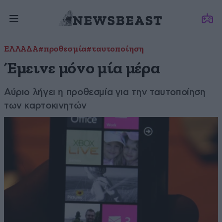
ΕΛΛΑΔΑ
#προθεσμία
#ταυτοποίηση
Έμεινε μόνο μία μέρα
Αύριο λήγει η προθεσμία για την ταυτοποίηση
των καρτοκινητών