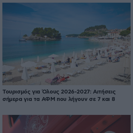
Τουρισμός για Όλους 2026-2027: Αιτήσεις
σήμερα για τα ΑΦΜ που λήγουν σε 7 και 8