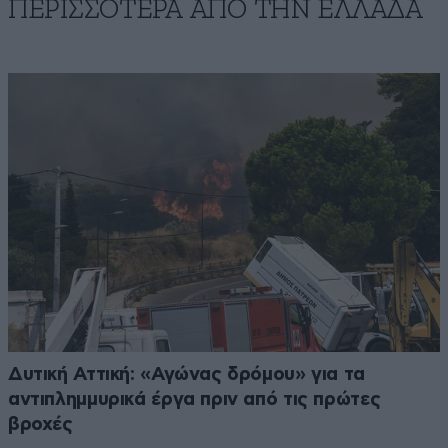
ΠΕΡΙΣΣΟΤΕΡΑ ΑΠΟ ΤΗΝ ΕΛΛΑΔΑ
Δυτική Αττική: «Αγώνας δρόμου» για τα
αντιπλημμυρικά έργα πριν από τις πρώτες
βροχές