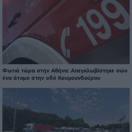
Φωτιά τώρα στην Αθήνα: Απεγκλωβίστηκε σώο
ένα άτομο στην οδό Κουμουνδούρου