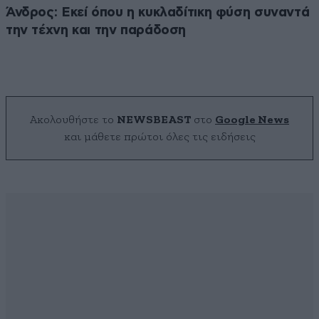
Άνδρος: Εκεί όπου η κυκλαδίτικη φύση συναντά
την τέχνη και την παράδοση
Ακολουθήστε το
NEWSBEAST
στο
Google News
και μάθετε πρώτοι όλες τις ειδήσεις