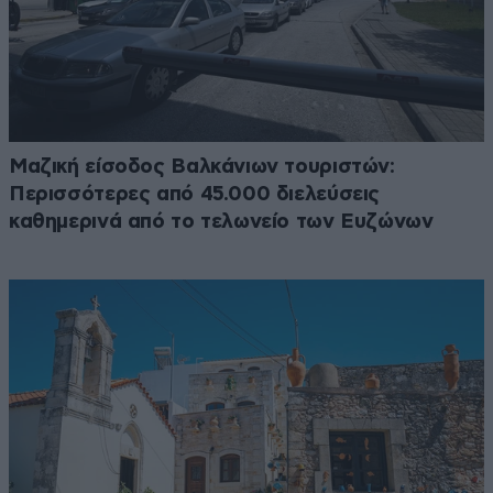
Μαζική είσοδος Βαλκάνιων τουριστών:
Περισσότερες από 45.000 διελεύσεις
καθημερινά από το τελωνείο των Ευζώνων