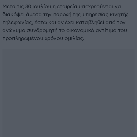
Μετά τις 30 Ιουλίου η εταιρεία υποχρεούνται να
διακόψει άμεσα την παροχή της υπηρεσίας κινητής
τηλεφωνίας, έστω και αν έχει καταβληθεί από τον
ανώνυμο συνδρομητή το οικονομικό αντίτιμο του
προπληρωμένου χρόνου ομιλίας.