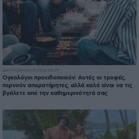
ΔΙΑΤΡΟΦΗ
08·08·2026 08:30
Ογκολόγοι προειδοποιούν: Αυτές οι τροφές,
περνούν απαρατήρητες, αλλά καλό είναι να τις
βγάλετε από την καθημερινότητά σας