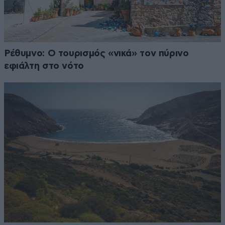
Ρέθυμνο: Ο τουρισμός «νικά» τον πύρινο
εφιάλτη στο νότο