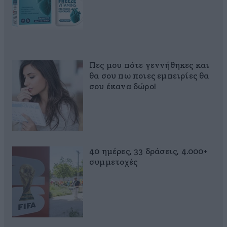
Πες μου πότε γεννήθηκες και
θα σου πω ποιες εμπειρίες θα
σου έκανα δώρο!
40 ημέρες, 33 δράσεις, 4.000+
συμμετοχές