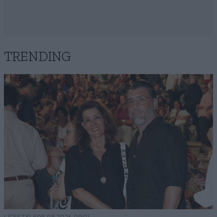
TRENDING