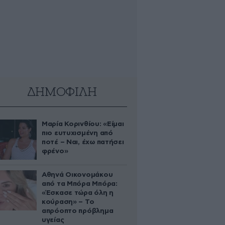
ΔΗΜΟΦΙΛΗ
Μαρία Κορινθίου: «Είμαι
πιο ευτυχισμένη από
ποτέ – Ναι, έχω πατήσει
φρένο»
Αθηνά Οικονομάκου
από τα Μπόρα Μπόρα:
«Έσκασε τώρα όλη η
κούραση» – Το
απρόοπτο πρόβλημα
υγείας