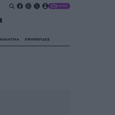
GAMES
ΑΘΛΗΤΙΚΑ
ΕΦΗΜΕΡΙΔΕΣ