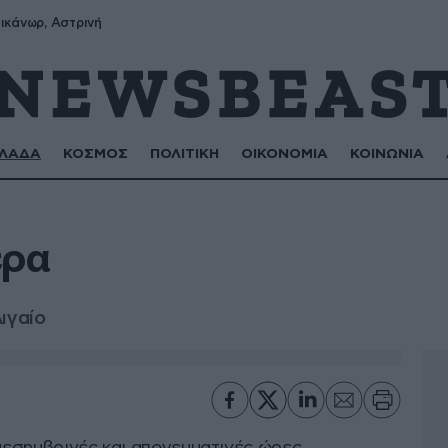
ικάνωρ, Αστρινή
ΛΑΔΑ
ΚΟΣΜΟΣ
ΠΟΛΙΤΙΚΗ
ΟΙΚΟΝΟΜΙΑ
ΚΟΙΝΩΝΙΑ
ερα
ιγαίο