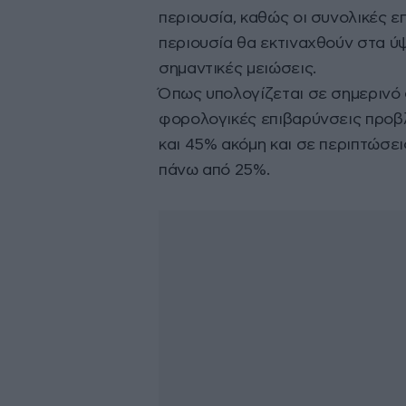
περιουσία, καθώς οι συνολικές ε
περιουσία θα εκτιναχθούν στα ύψ
σημαντικές μειώσεις.
Όπως υπολογίζεται σε σημερινό 
φορολογικές επιβαρύνσεις προβ
και 45% ακόμη και σε περιπτώσει
πάνω από 25%.