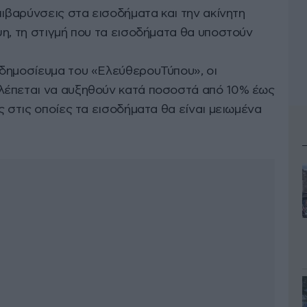
πιβαρύνσεις στα εισοδήματα και την ακίνητη
η, τη στιγμή που τα εισοδήματα θα υποστούν
δημοσίευμα του «ΕλεύθερουΤύπου», οι
λέπεται να αυξηθούν κατά ποσοστά από 10% έως
ς στις οποίες τα εισοδήματα θα είναι μειωμένα