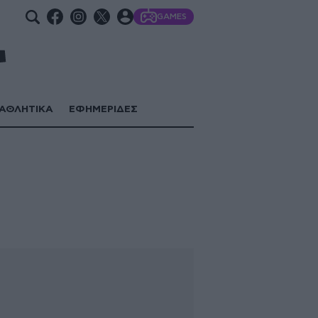
GAMES
ΑΘΛΗΤΙΚΑ
ΕΦΗΜΕΡΙΔΕΣ