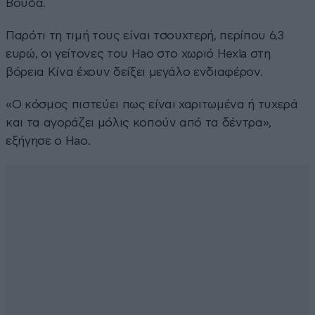
Βούδα.
Παρότι τη τιμή τους είναι τσουχτερή, περίπου 6,3
ευρώ, οι γείτονες του Hao στο χωριό Hexia στη
βόρεια Κίνα έχουν δείξει μεγάλο ενδιαφέρον.
«Ο κόσμος πιστεύει πως είναι χαριτωμένα ή τυχερά
και τα αγοράζει μόλις κοπούν από τα δέντρα»,
εξήγησε ο Hao.