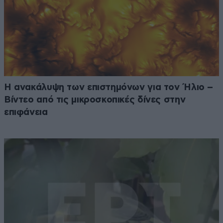
Η ανακάλυψη των επιστημόνων για τον Ήλιο –
Βίντεο από τις μικροσκοπικές δίνες στην
επιφάνεια