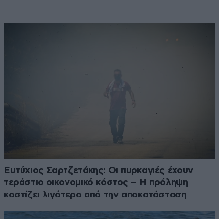
Ευτύχιος Σαρτζετάκης: Οι πυρκαγιές έχουν
τεράστιο οικονομικό κόστος – Η πρόληψη
κοστίζει λιγότερο από την αποκατάσταση