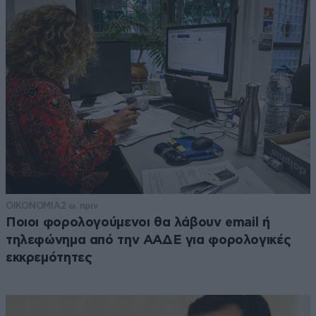
ΟΙΚΟΝΟΜΙΑ
2 ω. πριν
Ποιοι φορολογούμενοι θα λάβουν email ή
τηλεφώνημα από την ΑΑΔΕ για φορολογικές
εκκρεμότητες