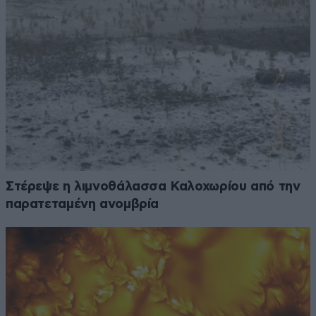
Στέρεψε η λιμνοθάλασσα Καλοχωρίου από την
παρατεταμένη ανομβρία