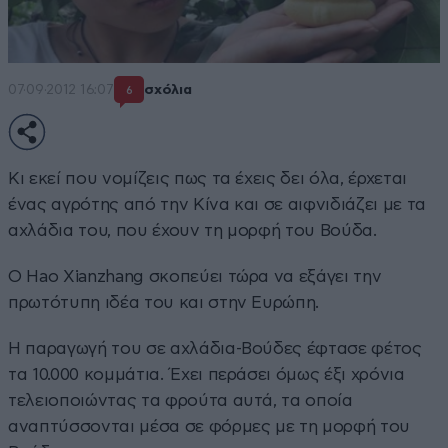
07·09·2012 16:07
σχόλια
6
Κι εκεί που νομίζεις πως τα έχεις δει όλα, έρχεται
ένας αγρότης από την Κίνα και σε αιφνιδιάζει με τα
αχλάδια του, που έχουν τη μορφή του Βούδα.
Ο Hao Xianzhang σκοπεύει τώρα να εξάγει την
πρωτότυπη ιδέα του και στην Ευρώπη.
Η παραγωγή του σε αχλάδια-Βούδες έφτασε φέτος
τα 10.000 κομμάτια. Έχει περάσει όμως έξι χρόνια
τελειοποιώντας τα φρούτα αυτά, τα οποία
αναπτύσσονται μέσα σε φόρμες με τη μορφή του