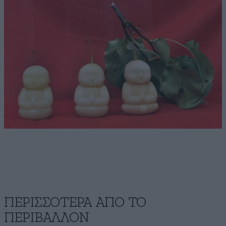
ΠΕΡΙΣΣΟΤΕΡΑ ΑΠΟ ΤΟ
ΠΕΡΙΒΑΛΛΟΝ