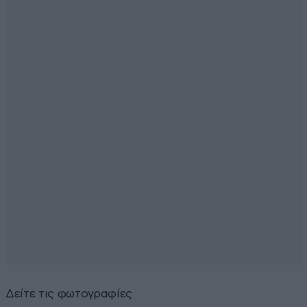
Δείτε τις φωτογραφίες