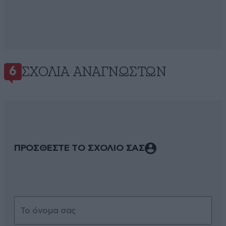
ΣΧΌΛΙΑ ΑΝΑΓΝΩΣΤΏΝ
6
ΠΡΟΣΘΕΣΤΕ ΤΟ ΣΧΟΛΙΟ ΣΑΣ