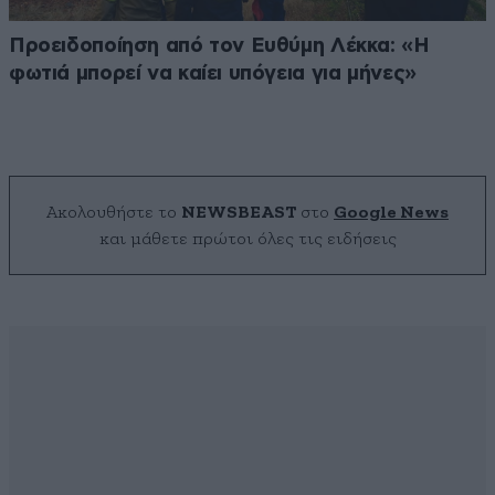
Προειδοποίηση από τον Ευθύμη Λέκκα: «Η
φωτιά μπορεί να καίει υπόγεια για μήνες»
Ακολουθήστε το
NEWSBEAST
στο
Google News
και μάθετε πρώτοι όλες τις ειδήσεις