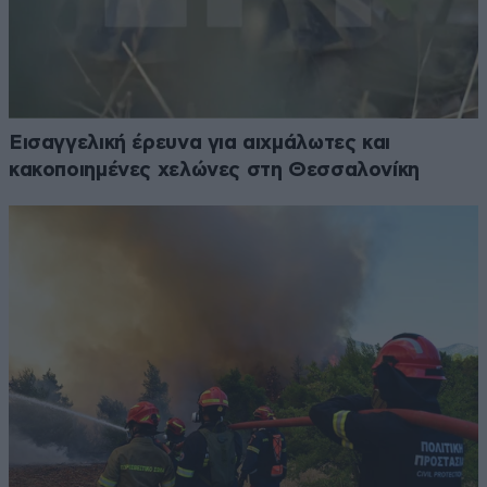
Εισαγγελική έρευνα για αιχμάλωτες και
κακοποιημένες χελώνες στη Θεσσαλονίκη