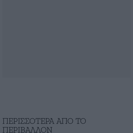
ΠΕΡΙΣΣΟΤΕΡΑ ΑΠΟ ΤΟ
ΠΕΡΙΒΑΛΛΟΝ