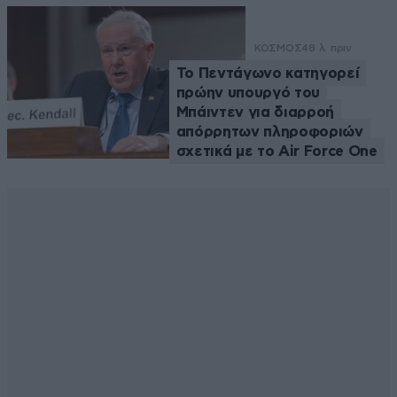
ΚΟΣΜΟΣ
48 λ. πριν
Το Πεντάγωνο κατηγορεί
πρώην υπουργό του
Μπάιντεν για διαρροή
απόρρητων πληροφοριών
σχετικά με το Air Force One