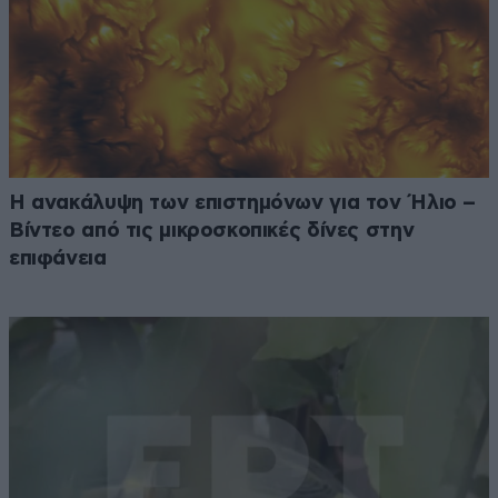
Η ανακάλυψη των επιστημόνων για τον Ήλιο –
Βίντεο από τις μικροσκοπικές δίνες στην
επιφάνεια