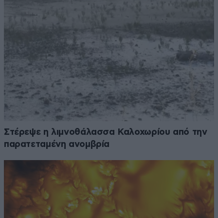
Στέρεψε η λιμνοθάλασσα Καλοχωρίου από την
παρατεταμένη ανομβρία