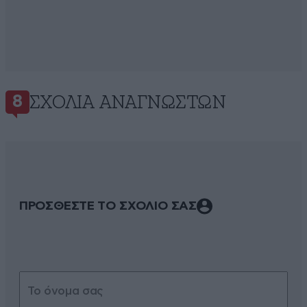
ΣΧΌΛΙΑ ΑΝΑΓΝΩΣΤΏΝ
8
ΠΡΟΣΘΕΣΤΕ ΤΟ ΣΧΟΛΙΟ ΣΑΣ