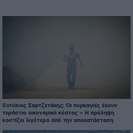
Ευτύχιος Σαρτζετάκης: Οι πυρκαγιές έχουν
τεράστιο οικονομικό κόστος – Η πρόληψη
κοστίζει λιγότερο από την αποκατάσταση