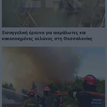
Εισαγγελική έρευνα για αιχμάλωτες και
κακοποιημένες χελώνες στη Θεσσαλονίκη