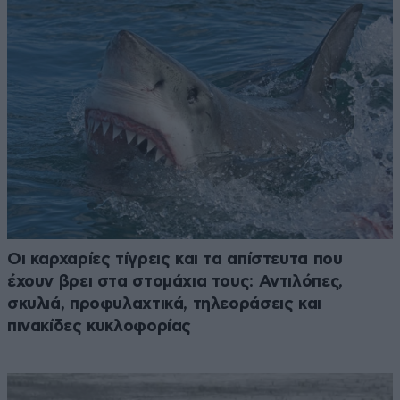
Οι καρχαρίες τίγρεις και τα απίστευτα που
έχουν βρει στα στομάχια τους: Αντιλόπες,
σκυλιά, προφυλαχτικά, τηλεοράσεις και
πινακίδες κυκλοφορίας