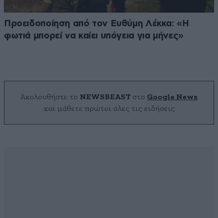
Προειδοποίηση από τον Ευθύμη Λέκκα: «Η
φωτιά μπορεί να καίει υπόγεια για μήνες»
Ακολουθήστε το
NEWSBEAST
στο
Google News
και μάθετε πρώτοι όλες τις ειδήσεις