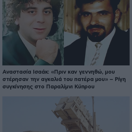
Αναστασία Ισαάκ: «Πριν καν γεννηθώ, μου
στέρησαν την αγκαλιά του πατέρα μου» – Ρίγη
συγκίνησης στο Παραλίμνι Κύπρου