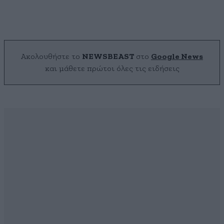
Ακολουθήστε το
NEWSBEAST
στο
Google News
και μάθετε πρώτοι όλες τις ειδήσεις