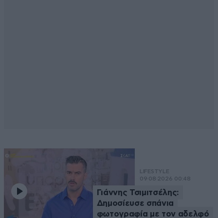
LIFESTYLE
09·08·2026 00:48
Γιάννης Τσιμιτσέλης:
Δημοσίευσε σπάνια
φωτογραφία με τον αδελφό