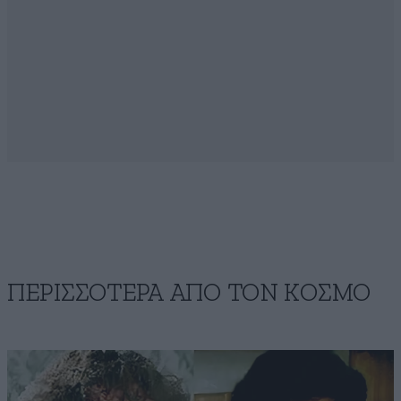
ΠΕΡΙΣΣΟΤΕΡΑ ΑΠΟ ΤΟΝ ΚΟΣΜΟ