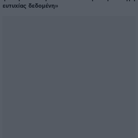
ευτυχίας δεδομένη»