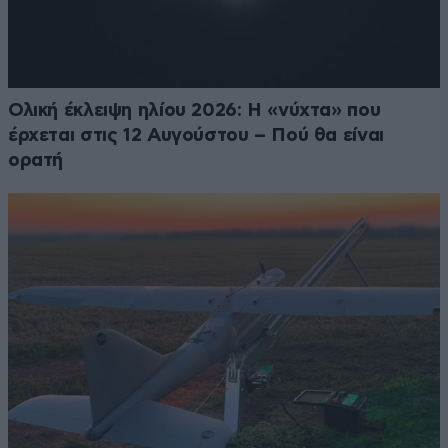
Ολική έκλειψη ηλίου 2026: Η «νύχτα» που
έρχεται στις 12 Αυγούστου – Πού θα είναι
ορατή