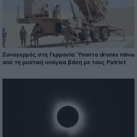
Συναγερμός στη Γερμανία: Ύποπτα drones πάνω
από τη μυστική υπόγεια βάση με τους Patriot