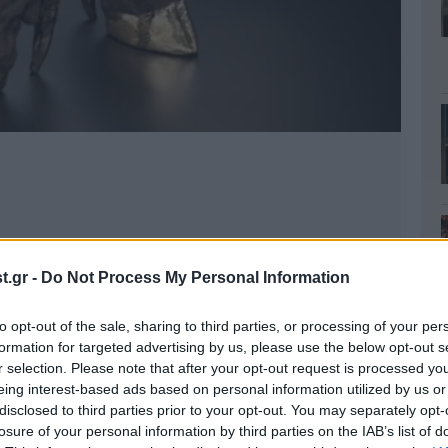
.gr -
Do Not Process My Personal Information
to opt-out of the sale, sharing to third parties, or processing of your per
formation for targeted advertising by us, please use the below opt-out s
r selection. Please note that after your opt-out request is processed y
eing interest-based ads based on personal information utilized by us or
disclosed to third parties prior to your opt-out. You may separately opt-
losure of your personal information by third parties on the IAB’s list of