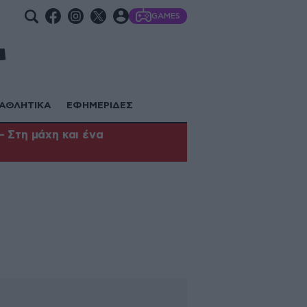
GAMES
ΑΘΛΗΤΙΚΑ
ΕΦΗΜΕΡΙΔΕΣ
 Στη μάχη και ένα