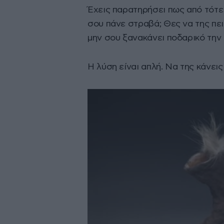
Έχεις παρατηρήσει πως από τότε
σου πάνε στραβά; Θες να της πει
μην σου ξανακάνει ποδαρικό την
Η λύση είναι απλή. Να της κάνει