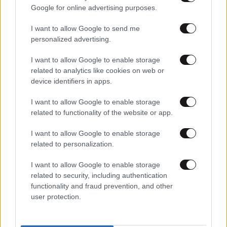
Google for online advertising purposes.
I want to allow Google to send me
personalized advertising.
I want to allow Google to enable storage
related to analytics like cookies on web or
device identifiers in apps.
I want to allow Google to enable storage
related to functionality of the website or app.
I want to allow Google to enable storage
related to personalization.
20·11·2017 08:38
Πέθανε ο Τσαρλς Μάνσον
I want to allow Google to enable storage
related to security, including authentication
functionality and fraud prevention, and other
user protection.