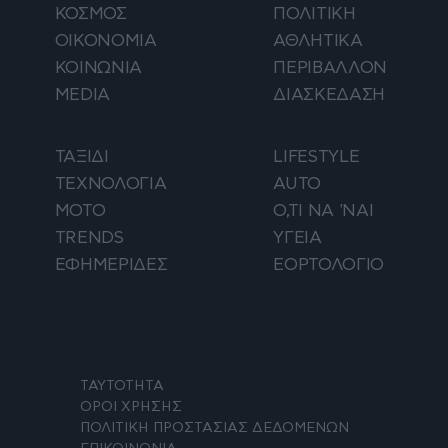
ΚΟΣΜΟΣ
ΠΟΛΙΤΙΚΗ
ΟΙΚΟΝΟΜΙΑ
ΑΘΛΗΤΙΚΑ
ΚΟΙΝΩΝΙΑ
ΠΕΡΙΒΑΛΛΟΝ
MEDIA
ΔΙΑΣΚΕΔΑΣΗ
ΤΑΞΙΔΙ
LIFESTYLE
ΤΕΧΝΟΛΟΓΙΑ
AUTO
ΜΟΤΟ
Ο,ΤΙ ΝΑ 'ΝΑΙ
TRENDS
ΥΓΕΙΑ
ΕΦΗΜΕΡΙΔΕΣ
ΕΟΡΤΟΛΟΓΙΟ
ΤΑΥΤΟΤΗΤΑ
ΟΡΟΙ ΧΡΗΣΗΣ
ΠΟΛΙΤΙΚΗ ΠΡΟΣΤΑΣΙΑΣ ΔΕΔΟΜΕΝΩΝ