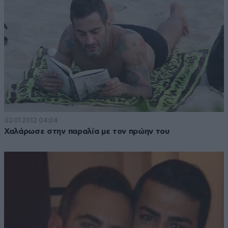
02·01·2012 04:04
Χαλάρωσε στην παραλία με τον πρώην του