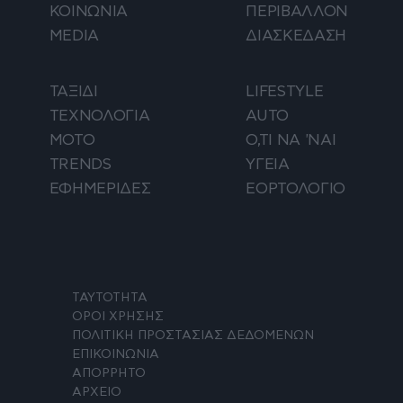
ΚΟΙΝΩΝΙΑ
ΠΕΡΙΒΑΛΛΟΝ
MEDIA
ΔΙΑΣΚΕΔΑΣΗ
ΤΑΞΙΔΙ
LIFESTYLE
ΤΕΧΝΟΛΟΓΙΑ
AUTO
ΜΟΤΟ
Ο,ΤΙ ΝΑ 'ΝΑΙ
TRENDS
ΥΓΕΙΑ
ΕΦΗΜΕΡΙΔΕΣ
ΕΟΡΤΟΛΟΓΙΟ
ΤΑΥΤΟΤΗΤΑ
ΟΡΟΙ ΧΡΗΣΗΣ
ΠΟΛΙΤΙΚΗ ΠΡΟΣΤΑΣΙΑΣ ΔΕΔΟΜΕΝΩΝ
ΕΠΙΚΟΙΝΩΝΙΑ
ΑΠΟΡΡΗΤΟ
ΑΡΧΕΙΟ