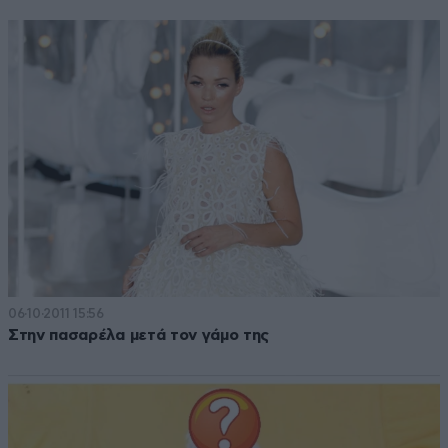
06·10·2011 15:56
Στην πασαρέλα μετά τον γάμο της