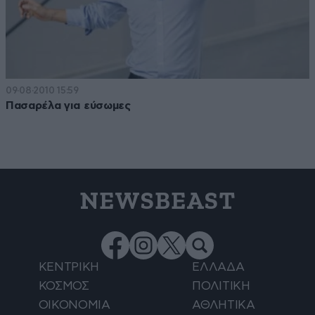
09·08·2010 15:59
Πασαρέλα για εύσωμες
NEWSBEAST
ΚΕΝΤΡΙΚΗ
ΕΛΛΑΔΑ
ΚΟΣΜΟΣ
ΠΟΛΙΤΙΚΗ
ΟΙΚΟΝΟΜΙΑ
ΑΘΛΗΤΙΚΑ