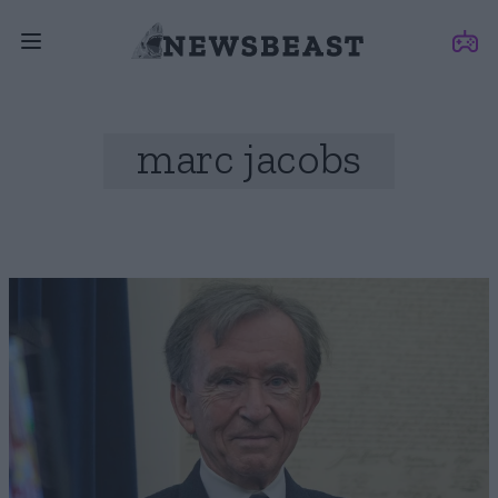
marc jacobs