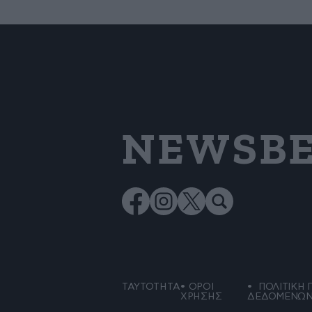
NEWSBE
ΤΑΥΤΟΤΗΤΑ
ΟΡΟΙ
ΠΟΛΙΤΙΚΗ 
ΧΡΗΣΗΣ
ΔΕΔΟΜΕΝΩ