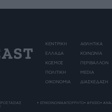
ΚΕΝΤΡΙΚΗ
ΑΘΛΗΤΙΚΑ
AST
ΕΛΛΑΔΑ
ΚΟΙΝΩΝΙΑ
ΚΟΣΜΟΣ
ΠΕΡΙΒΑΛΛΟΝ
ΠΟΛΙΤΙΚΗ
MEDIA
ΟΙΚΟΝΟΜΙΑ
ΔΙΑΣΚΕΔΑΣΗ
ΠΡΟΣΤΑΣΙΑΣ
ΕΠΙΚΟΙΝΩΝΙΑ
ΑΠΟΡΡΗΤΟ
ΑΡΧΕΙΟ
ΑΝΑ
Ν