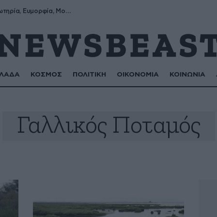
Σωτήρης, Σωτηρία, Ευμορφία, Μορφούλα
ΛΑΔΑ
ΚΟΣΜΟΣ
ΠΟΛΙΤΙΚΗ
ΟΙΚΟΝΟΜΙΑ
ΚΟΙΝΩΝΙΑ
Γαλλικός Ποταμός