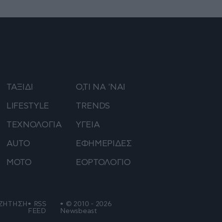
ΤΑΞΙΔΙ
Ο,ΤΙ ΝΑ 'ΝΑΙ
LIFESTYLE
TRENDS
ΤΕΧΝΟΛΟΓΙΑ
ΥΓΕΙΑ
AUTO
ΕΦΗΜΕΡΙΔΕΣ
ΜΟΤΟ
ΕΟΡΤΟΛΟΓΙΟ
ΖΗΤΗΣΗ
RSS
© 2010 - 2026
FEED
Newsbeast