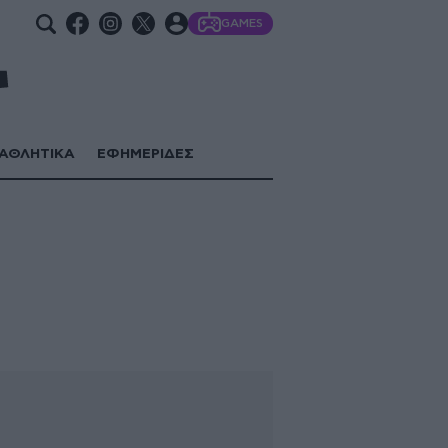
GAMES
ΑΘΛΗΤΙΚΑ
ΕΦΗΜΕΡΙΔΕΣ