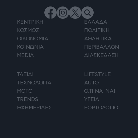
ΚΕΝΤΡΙΚΗ
ΕΛΛΑΔΑ
ΚΟΣΜΟΣ
ΠΟΛΙΤΙΚΗ
ΟΙΚΟΝΟΜΙΑ
ΑΘΛΗΤΙΚΑ
ΚΟΙΝΩΝΙΑ
ΠΕΡΙΒΑΛΛΟΝ
MEDIA
ΔΙΑΣΚΕΔΑΣΗ
ΤΑΞΙΔΙ
LIFESTYLE
ΤΕΧΝΟΛΟΓΙΑ
AUTO
ΜΟΤΟ
Ο,ΤΙ ΝΑ 'ΝΑΙ
TRENDS
ΥΓΕΙΑ
ΕΦΗΜΕΡΙΔΕΣ
ΕΟΡΤΟΛΟΓΙΟ