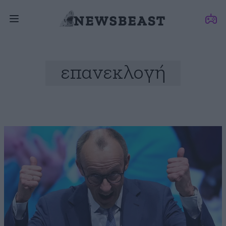
επανεκλογή