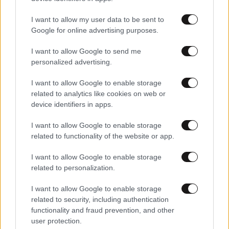
I want to allow my user data to be sent to
Google for online advertising purposes.
I want to allow Google to send me
personalized advertising.
I want to allow Google to enable storage
related to analytics like cookies on web or
device identifiers in apps.
I want to allow Google to enable storage
related to functionality of the website or app.
I want to allow Google to enable storage
24·04·2013 15:58
related to personalization.
Συγχαρητήρια Πούτιν για την επανεκλογή Βουγιάνοβιτς
I want to allow Google to enable storage
related to security, including authentication
functionality and fraud prevention, and other
user protection.