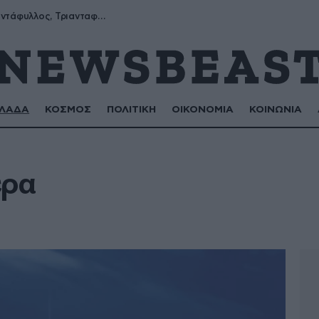
Μύρων, Τριαντάφυλλος, Τριανταφυλλιά, Φυλλιώ, Ρόζα
ΛΑΔΑ
ΚΟΣΜΟΣ
ΠΟΛΙΤΙΚΗ
ΟΙΚΟΝΟΜΙΑ
ΚΟΙΝΩΝΙΑ
ερα