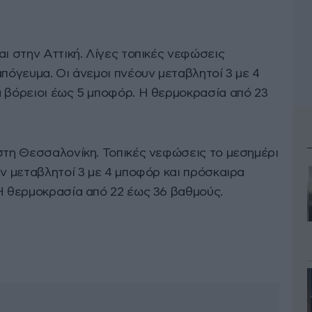
αι στην Αττική. Λίγες τοπικές νεφώσεις
απόγευμα. Οι άνεμοι πνέουν μεταβλητοί 3 με 4
ά βόρειοι έως 5 μποφόρ. Η θερμοκρασία από 23
 στη Θεσσαλονίκη. Τοπικές νεφώσεις το μεσημέρι
υν μεταβλητοί 3 με 4 μποφόρ και πρόσκαιρα
 Η θερμοκρασία από 22 έως 36 βαθμούς.