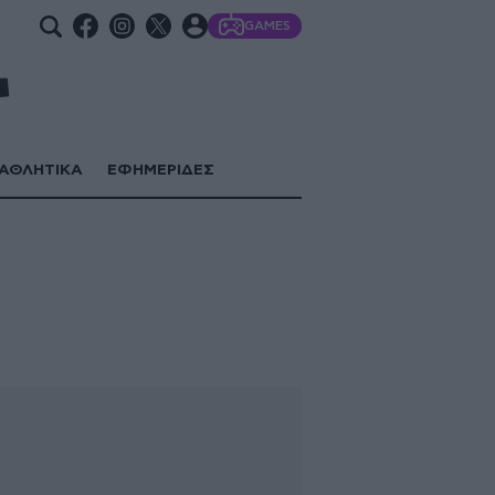
GAMES
ΑΘΛΗΤΙΚΑ
ΕΦΗΜΕΡΙΔΕΣ