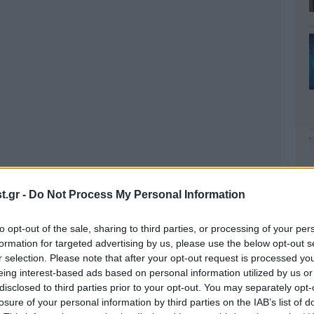
.gr -
Do Not Process My Personal Information
to opt-out of the sale, sharing to third parties, or processing of your per
formation for targeted advertising by us, please use the below opt-out s
r selection. Please note that after your opt-out request is processed y
eing interest-based ads based on personal information utilized by us or
disclosed to third parties prior to your opt-out. You may separately opt-
losure of your personal information by third parties on the IAB’s list of