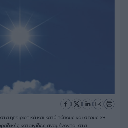
τα ηπειρωτικά και κατά τόπους και στους 39
οραδικές καταιγίδες αναμένονται στα