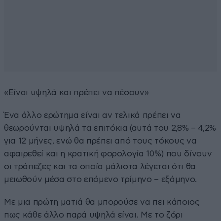
«Είναι υψηλά και πρέπει να πέσουν»
Ένα άλλο ερώτημα είναι αν τελικά πρέπει να
θεωρούνται υψηλά τα επιτόκια (αυτά του 2,8% – 4,2%
για 12 μήνες, ενώ θα πρέπει από τους τόκους να
αφαιρεθεί και η κρατική φορολογία 10%) που δίνουν
οι τράπεζες και τα οποία μάλιστα λέγεται ότι θα
μειωθούν μέσα στο επόμενο τρίμηνο – εξάμηνο.
Με μια πρώτη ματιά θα μπορούσε να πει κάποιος
πως κάθε άλλο παρά υψηλά είναι. Με το ζόρι