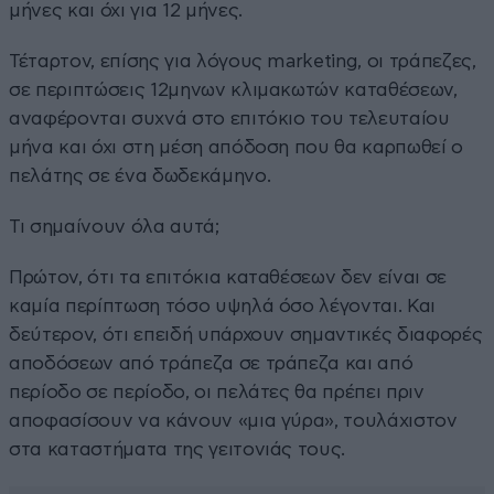
μήνες και όχι για 12 μήνες.
Τέταρτον, επίσης για λόγους marketing, οι τράπεζες,
σε περιπτώσεις 12μηνων κλιμακωτών καταθέσεων,
αναφέρονται συχνά στο επιτόκιο του τελευταίου
μήνα και όχι στη μέση απόδοση που θα καρπωθεί ο
πελάτης σε ένα δωδεκάμηνο.
Τι σημαίνουν όλα αυτά;
Πρώτον, ότι τα επιτόκια καταθέσεων δεν είναι σε
καμία περίπτωση τόσο υψηλά όσο λέγονται. Και
δεύτερον, ότι επειδή υπάρχουν σημαντικές διαφορές
αποδόσεων από τράπεζα σε τράπεζα και από
περίοδο σε περίοδο, οι πελάτες θα πρέπει πριν
αποφασίσουν να κάνουν «μια γύρα», τουλάχιστον
στα καταστήματα της γειτονιάς τους.