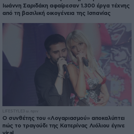
Ιωάννη Σαριδάκη αφαίρεσαν 1.300 έργα τέχνης
από τη βασιλική οικογένεια της Ισπανίας
LIFESTYLE
3 ω. πριν
Ο συνθέτης του «Λογαριασμού» αποκαλύπτει
πώς το τραγούδι της Κατερίνας Λιόλιου έγινε
viral