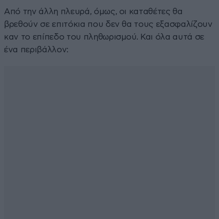
Από την άλλη πλευρά, όμως, οι καταθέτες θα
βρεθούν σε επιτόκια που δεν θα τους εξασφαλίζουν
καν το επίπεδο του πληθωρισμού. Και όλα αυτά σε
ένα περιβάλλον: