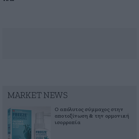
MARKET NEWS
Ο απόλυτος σύμμαχος στην
αποτοξίνωση & την ορμονική
ισορροπία