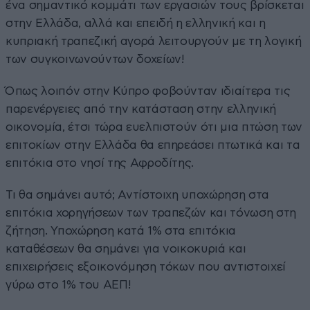
ένα σημαντικό κομμάτι των εργασιών τους βρίσκεται
στην Ελλάδα, αλλά και επειδή η ελληνική και η
κυπριακή τραπεζική αγορά λειτουργούν με τη λογική
των συγκοινωνούντων δοχείων!
Όπως λοιπόν στην Κύπρο φοβούνταν ιδιαίτερα τις
παρενέργειες από την κατάσταση στην ελληνική
οικονομία, έτσι τώρα ευελπιστούν ότι μια πτώση των
επιτοκίων στην Ελλάδα θα επηρεάσει πτωτικά και τα
επιτόκια στο νησί της Αφροδίτης.
Τι θα σημάνει αυτό; Αντίστοιχη υποχώρηση στα
επιτόκια χορηγήσεων των τραπεζών και τόνωση στη
ζήτηση. Υποχώρηση κατά 1% στα επιτόκια
καταθέσεων θα σημάνει για νοικοκυριά και
επιχειρήσεις εξοικονόμηση τόκων που αντιστοιχεί
γύρω στο 1% του ΑΕΠ!