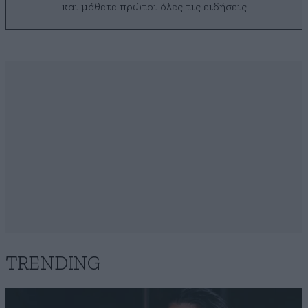
και μάθετε πρώτοι όλες τις ειδήσεις
TRENDING