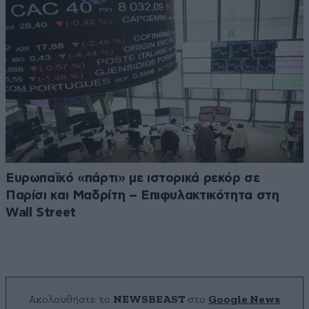
Ευρωπαϊκό «πάρτι» με ιστορικά ρεκόρ σε
Παρίσι και Μαδρίτη – Επιφυλακτικότητα στη
Wall Street
Ακολουθήστε το
NEWSBEAST
στο
Google News