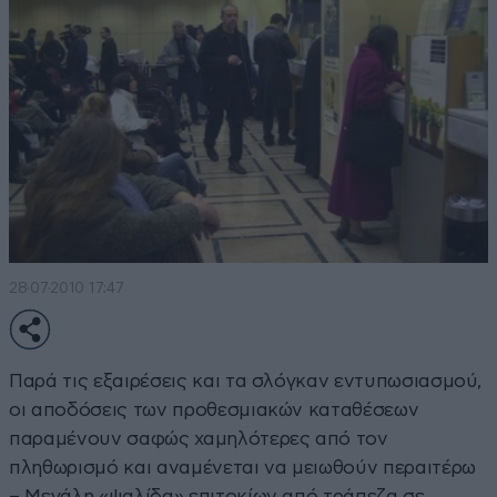
28·07·2010 17:47
Παρά τις εξαιρέσεις και τα σλόγκαν εντυπωσιασμού,
οι αποδόσεις των προθεσμιακών καταθέσεων
παραμένουν σαφώς χαμηλότερες από τον
πληθωρισμό και αναμένεται να μειωθούν περαιτέρω
– Μεγάλη «ψαλίδα» επιτοκίων από τράπεζα σε