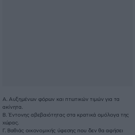
Α. Αυξημένων φόρων και πτωτικών τιμών για τα
ακίνητα.
Β. Έντονης αβεβαιότητας στα κρατικά ομόλογα της
χώρας.
Γ. Βαθιάς οικονομικής ύφεσης που δεν θα αφήσει