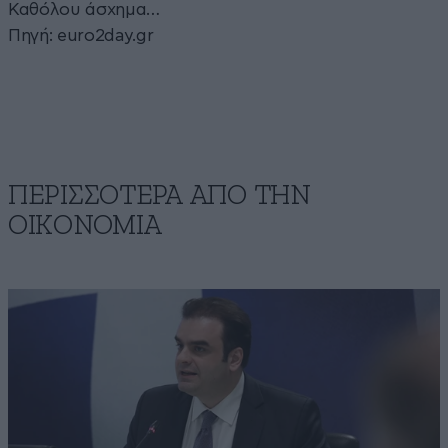
Καθόλου άσχημα…
Πηγή: euro2day.gr
ΠΕΡΙΣΣΟΤΕΡΑ ΑΠΟ ΤΗΝ
ΟΙΚΟΝΟΜΙΑ