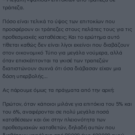
τράπεζα.
Πόσο είναι τελικά το ύψος των επιτοκίων που
προσφέρουν οι τράπεζες στους πελάτες τους για τις
προθεσμιακές καταθέσεις; Και το ερώτημα αυτό
τίθεται καθώς δεν είναι λίγοι εκείνοι που διαβάζουν
στον οικονομικό Τύπο για μεγάλα νούμερα, αλλά
όταν επισκέπτονται τα γκισέ των τραπεζών
διαπιστώνουν συχνά ότι όσα διάβασαν είχαν μια
δόση υπερβολής…
Ας πάρουμε όμως τα πράγματα από την αρχή:
Πρώτον, όταν κάποιοι μιλάνε για επιτόκια του 5% και
του 6%, αναφέρονται σε πολύ μεγάλα ποσά
καταθέσεων και όχι στην πλειονότητα των
προθεσμιακών καταθετών, δηλαδή αυτών που