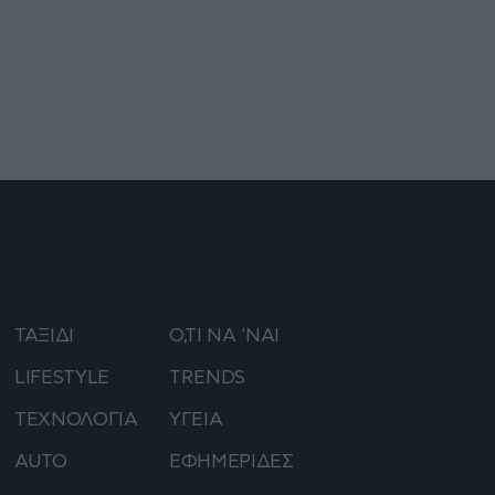
ΤΑΞΙΔΙ
Ο,ΤΙ ΝΑ 'ΝΑΙ
LIFESTYLE
TRENDS
ΤΕΧΝΟΛΟΓΙΑ
ΥΓΕΙΑ
AUTO
ΕΦΗΜΕΡΙΔΕΣ