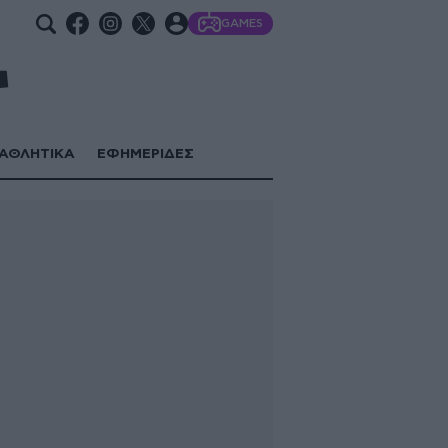
GAMES
ΑΘΛΗΤΙΚΑ
ΕΦΗΜΕΡΙΔΕΣ