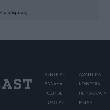
 Φρειδερίκος
ΚΕΝΤΡΙΚΗ
ΑΘΛΗΤΙΚΑ
AST
ΕΛΛΑΔΑ
ΚΟΙΝΩΝΙΑ
ΚΟΣΜΟΣ
ΠΕΡΙΒΑΛΛΟΝ
ΠΟΛΙΤΙΚΗ
MEDIA