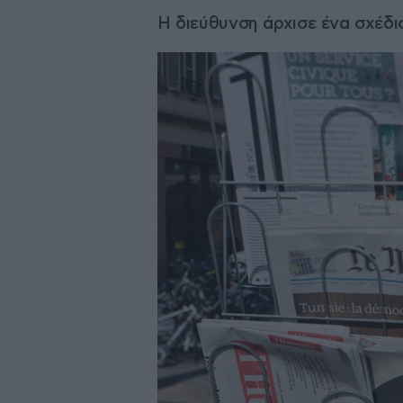
Η διεύθυνση άρχισε ένα σχέδ