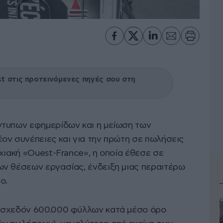
 στις προτεινόμενες πηγές σου στη
ντυπων εφημερίδων και η μείωση των
ον συνέπειες και για την πρώτη σε πωλήσεις
ρχιακή «Ouest-France», η οποία έθεσε σε
ν θέσεων εργασίας, ένδειξη μιας περαιτέρω
ο.
 σχεδόν 600.000 φύλλων κατά μέσο όρο