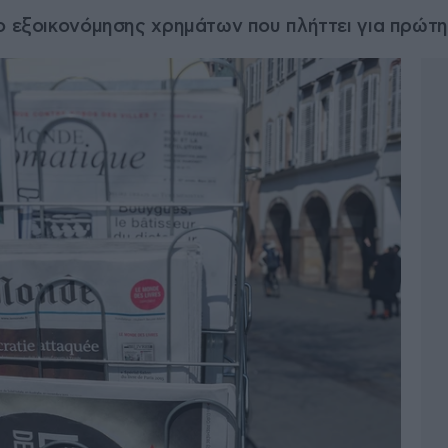
ιο εξοικονόμησης χρημάτων που πλήττει για πρώ