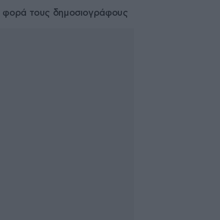
τη φορά τους δημοσιογράφους