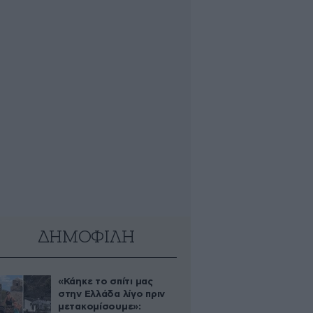
ΔΗΜΟΦΙΛΗ
«Κάηκε το σπίτι μας
στην Ελλάδα λίγο πριν
μετακομίσουμε»: