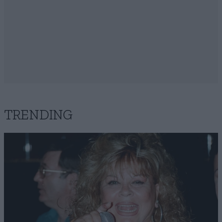
TRENDING