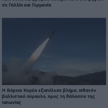
σε Γαλλία και Γερμανία
Η Βόρεια Κορέα εξαπέλυσε βλήμα, πιθανόν
βαλλιστικό πύραυλο, προς τη θάλασσα της
Ιαπωνίας