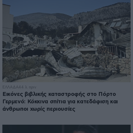
ΕΛΛΑΔΑ
44 λ. πριν
Εικόνες βιβλικής καταστροφής στο Πόρτο
Γερμενό: Κόκκινα σπίτια για κατεδάφιση και
άνθρωποι χωρίς περιουσίες