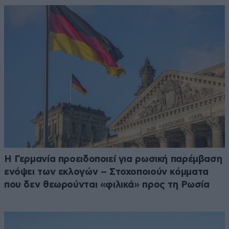
Η Γερμανία προειδοποιεί για ρωσική παρέμβαση
ενόψει των εκλογών – Στοχοποιούν κόμματα
που δεν θεωρούνται «φιλικά» προς τη Ρωσία