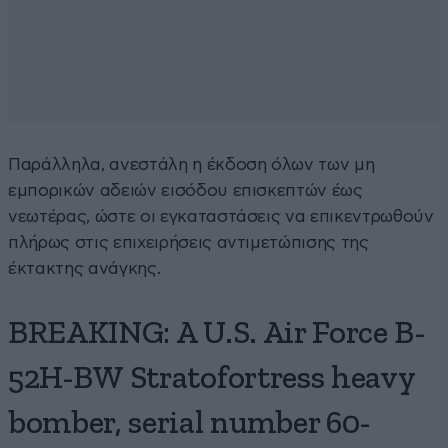
Παράλληλα, ανεστάλη η έκδοση όλων των μη
εμπορικών αδειών εισόδου επισκεπτών έως
νεωτέρας, ώστε οι εγκαταστάσεις να επικεντρωθούν
πλήρως στις επιχειρήσεις αντιμετώπισης της
έκτακτης ανάγκης.
BREAKING: A U.S. Air Force B-
52H-BW Stratofortress heavy
bomber, serial number 60-