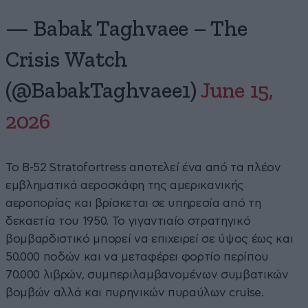
— Babak Taghvaee – The
Crisis Watch
(@BabakTaghvaee1)
June 15,
2026
Το B-52 Stratofortress αποτελεί ένα από τα πλέον
εμβληματικά αεροσκάφη της αμερικανικής
αεροπορίας και βρίσκεται σε υπηρεσία από τη
δεκαετία του 1950. Το γιγαντιαίο στρατηγικό
βομβαρδιστικό μπορεί να επιχειρεί σε ύψος έως και
50.000 ποδών και να μεταφέρει φορτίο περίπου
70.000 λιβρών, συμπεριλαμβανομένων συμβατικών
βομβών αλλά και πυρηνικών πυραύλων cruise.