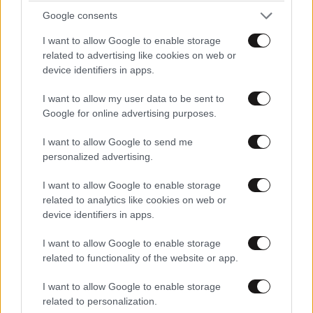
Google consents
I want to allow Google to enable storage
related to advertising like cookies on web or
device identifiers in apps.
I want to allow my user data to be sent to
Google for online advertising purposes.
I want to allow Google to send me
personalized advertising.
I want to allow Google to enable storage
related to analytics like cookies on web or
ΣΧΌΛΙΑ ΑΝΑΓΝΩΣΤΏΝ
2
device identifiers in apps.
I want to allow Google to enable storage
related to functionality of the website or app.
I want to allow Google to enable storage
related to personalization.