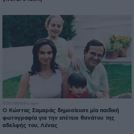
ΠΟΛΙΤΙΚΗ
49 λ. πριν
Ο Κώστας Σαμαράς δημοσίευσε μία παιδική
φωτογραφία για την επέτειο θανάτου της
αδελφής του, Λένας