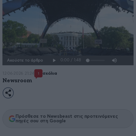
Ακούστε το άρθρο
12·06·2026 21:24
σχόλια
1
Newsroom
Πρόσθεσε το Newsbeast στις προτεινόμενες
πηγές σου στη Google