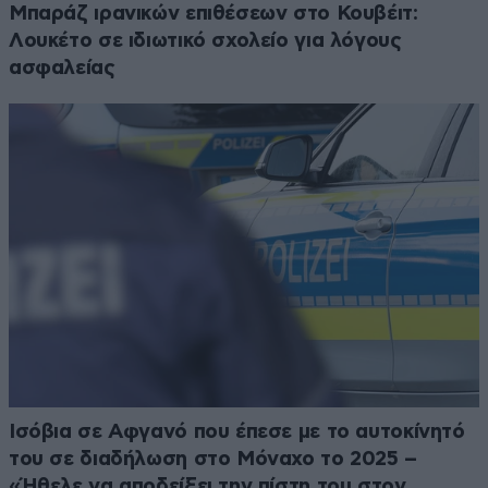
Μπαράζ ιρανικών επιθέσεων στο Κουβέιτ:
Λουκέτο σε ιδιωτικό σχολείο για λόγους
ασφαλείας
Ισόβια σε Αφγανό που έπεσε με το αυτοκίνητό
του σε διαδήλωση στο Μόναχο το 2025 –
«Ήθελε να αποδείξει την πίστη του στον