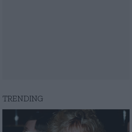
TRENDING