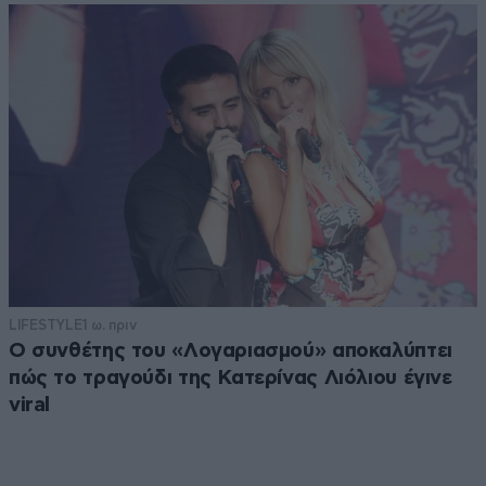
LIFESTYLE
1 ω. πριν
Ο συνθέτης του «Λογαριασμού» αποκαλύπτει
πώς το τραγούδι της Κατερίνας Λιόλιου έγινε
viral