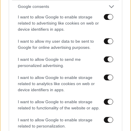
Google consents
I want to allow Google to enable storage
related to advertising like cookies on web or
device identifiers in apps.
I want to allow my user data to be sent to
Google for online advertising purposes.
I want to allow Google to send me
personalized advertising.
I want to allow Google to enable storage
related to analytics like cookies on web or
device identifiers in apps.
I want to allow Google to enable storage
ΣΧΌΛΙΑ ΑΝΑΓΝΩΣΤΏΝ
1
related to functionality of the website or app.
I want to allow Google to enable storage
related to personalization.