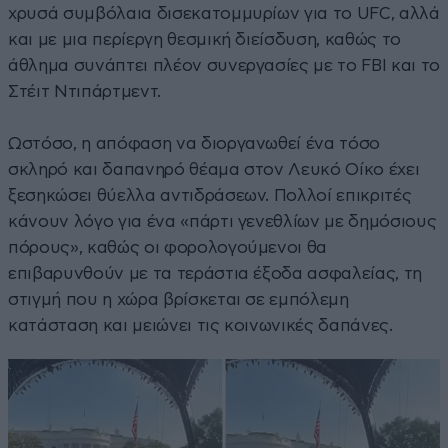
χρυσά συμβόλαια δισεκατομμυρίων για το UFC, αλλά
και με μια περίεργη θεσμική διείσδυση, καθώς το
άθλημα συνάπτει πλέον συνεργασίες με το FBI και το
Στέιτ Ντιπάρτμεντ.
Ωστόσο, η απόφαση να διοργανωθεί ένα τόσο
σκληρό και δαπανηρό θέαμα στον Λευκό Οίκο έχει
ξεσηκώσει θύελλα αντιδράσεων. Πολλοί επικριτές
κάνουν λόγο για ένα «πάρτι γενεθλίων με δημόσιους
πόρους», καθώς οι φορολογούμενοι θα
επιβαρυνθούν με τα τεράστια έξοδα ασφαλείας, τη
στιγμή που η χώρα βρίσκεται σε εμπόλεμη
κατάσταση και μειώνει τις κοινωνικές δαπάνες.