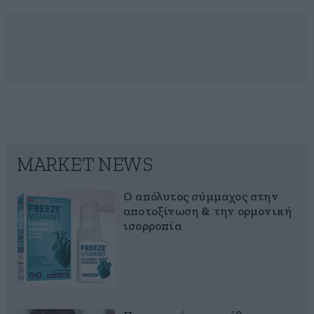
MARKET NEWS
Ο απόλυτος σύμμαχος στην
αποτοξίνωση & την ορμονική
ισορροπία