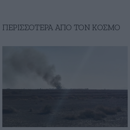
ΠΕΡΙΣΣΟΤΕΡΑ ΑΠΟ ΤΟΝ ΚΟΣΜΟ