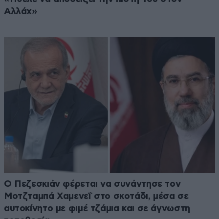
Αλλάχ»
Ο Πεζεσκιάν φέρεται να συνάντησε τον
Μοτζταμπά Χαμενεΐ στο σκοτάδι, μέσα σε
αυτοκίνητο με φιμέ τζάμια και σε άγνωστη