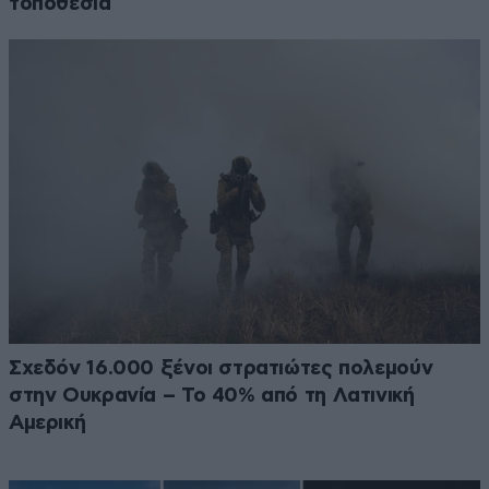
τοποθεσία
Σχεδόν 16.000 ξένοι στρατιώτες πολεμούν
στην Ουκρανία – Το 40% από τη Λατινική
Αμερική