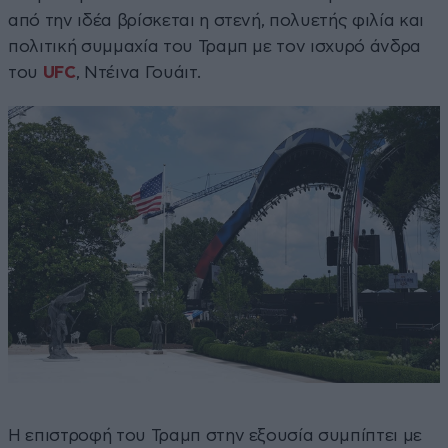
από την ιδέα βρίσκεται η στενή, πολυετής φιλία και
πολιτική συμμαχία του Τραμπ με τον ισχυρό άνδρα
του
UFC
, Ντέινα Γουάιτ.
Η επιστροφή του Τραμπ στην εξουσία συμπίπτει με