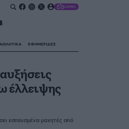
GAMES
ΑΘΛΗΤΙΚΑ
ΕΦΗΜΕΡΙΔΕΣ
 αυξήσεις
ω έλλειψης
ήσει εσπευσμένα μαχητές από