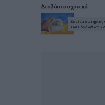
Διαβάστε σχετικά
Σανίδα σωτηρίας 
εκατ. δολαρίων γ