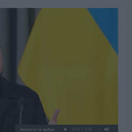
Ακούστε το άρθρο