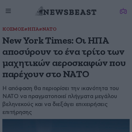
ΚΟΣΜΟΣ
#ΗΠΑ
#ΝΑΤΟ
New York Times: Οι ΗΠΑ
αποσύρουν το ένα τρίτο των
μαχητικών αεροσκαφών που
παρέχουν στο ΝΑΤΟ
Η απόφαση θα περιορίσει την ικανότητα του
ΝΑΤΟ να πραγματοποιεί πλήγματα μεγάλου
βεληνεκούς και να διεξάγει επιχειρήσεις
επιτήρησης