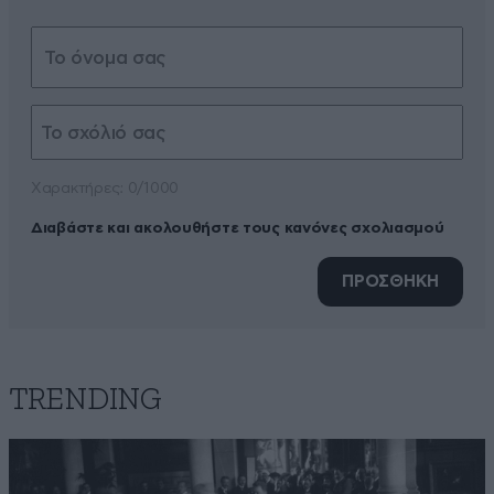
Xαρακτήρες: 0/1000
Διαβάστε και ακολουθήστε τους κανόνες σχολιασμού
ΠΡΟΣΘΗΚΗ
TRENDING