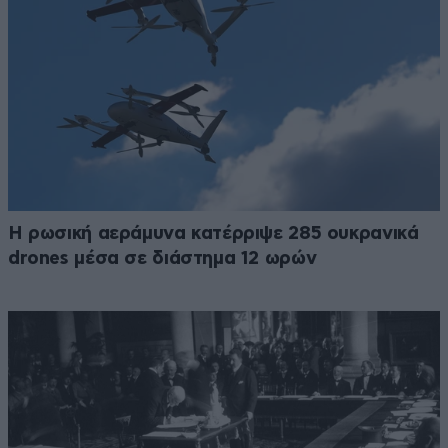
Η ρωσική αεράμυνα κατέρριψε 285 ουκρανικά
drones μέσα σε διάστημα 12 ωρών