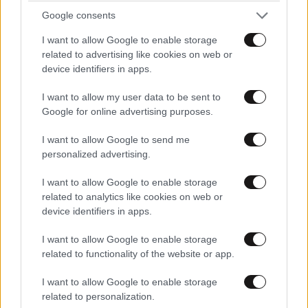
Google consents
I want to allow Google to enable storage
related to advertising like cookies on web or
device identifiers in apps.
I want to allow my user data to be sent to
Google for online advertising purposes.
I want to allow Google to send me
personalized advertising.
I want to allow Google to enable storage
related to analytics like cookies on web or
device identifiers in apps.
I want to allow Google to enable storage
related to functionality of the website or app.
I want to allow Google to enable storage
related to personalization.