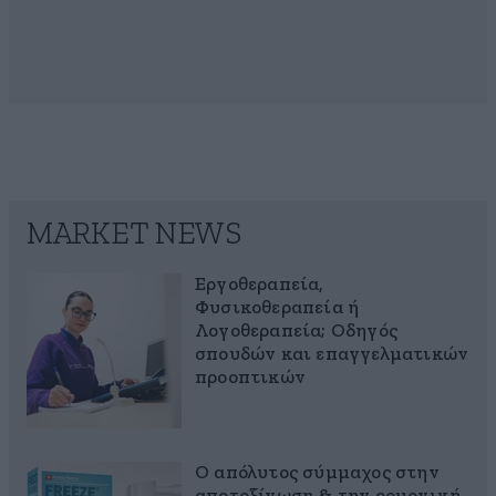
MARKET NEWS
Εργοθεραπεία,
Φυσικοθεραπεία ή
Λογοθεραπεία; Οδηγός
σπουδών και επαγγελματικών
προοπτικών
Ο απόλυτος σύμμαχος στην