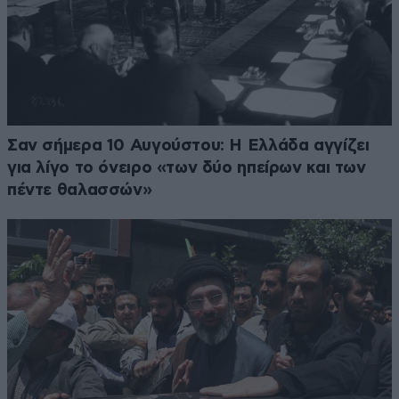
Σαν σήμερα 10 Αυγούστου: Η Ελλάδα αγγίζει
για λίγο το όνειρο «των δύο ηπείρων και των
πέντε θαλασσών»