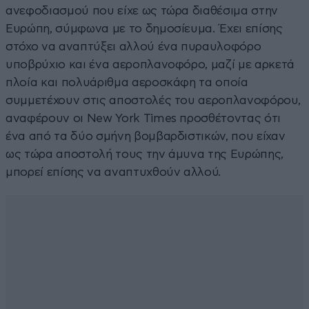
ανεφοδιασμού που είχε ως τώρα διαθέσιμα στην
Ευρώπη, σύμφωνα με το δημοσίευμα. Έχει επίσης
στόχο να αναπτύξει αλλού ένα πυραυλοφόρο
υποβρύχιο και ένα αεροπλανοφόρο, μαζί με αρκετά
πλοία και πολυάριθμα αεροσκάφη τα οποία
συμμετέχουν στις αποστολές του αεροπλανοφόρου,
αναφέρουν οι New York Times προσθέτοντας ότι
ένα από τα δύο σμήνη βομβαρδιστικών, που είχαν
ως τώρα αποστολή τους την άμυνα της Ευρώπης,
μπορεί επίσης να αναπτυχθούν αλλού.