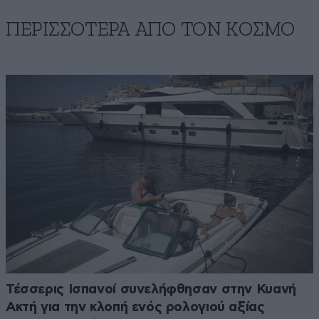
ΠΕΡΙΣΣΟΤΕΡΑ ΑΠΟ ΤΟΝ ΚΟΣΜΟ
Τέσσερις Ισπανοί συνελήφθησαν στην Κυανή
Ακτή για την κλοπή ενός ρολογιού αξίας