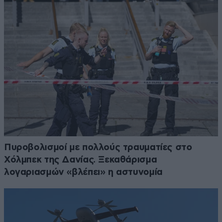
Πυροβολισμοί με πολλούς τραυματίες στο
Χόλμπεκ της Δανίας. Ξεκαθάρισμα
λογαριασμών «βλέπει» η αστυνομία