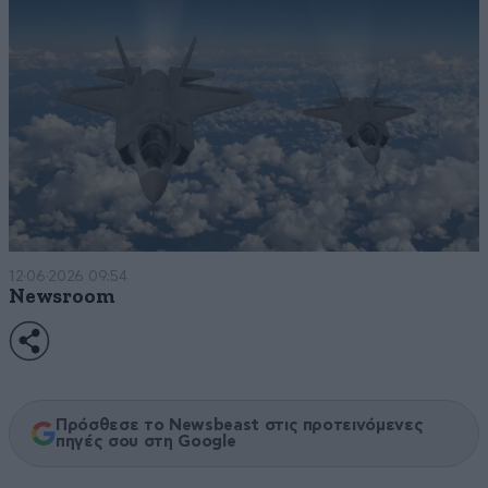
12·06·2026 09:54
Newsroom
Πρόσθεσε το Newsbeast στις προτεινόμενες
πηγές σου στη Google