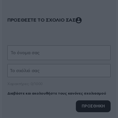
ΠΡΟΣΘΕΣΤΕ ΤΟ ΣΧΟΛΙΟ ΣΑΣ
Xαρακτήρες: 0/1000
Διαβάστε και ακολουθήστε τους κανόνες σχολιασμού
ΠΡΟΣΘΗΚΗ