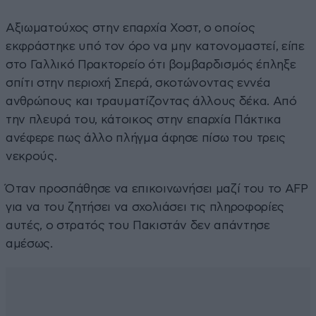
Αξιωματούχος στην επαρχία Χοστ, ο οποίος
εκφράστηκε υπό τον όρο να μην κατονομαστεί, είπε
στο Γαλλικό Πρακτορείο ότι βομβαρδισμός έπληξε
σπίτι στην περιοχή Σπερά, σκοτώνοντας εννέα
ανθρώπους και τραυματίζοντας άλλους δέκα. Από
την πλευρά του, κάτοικος στην επαρχία Πάκτικα
ανέφερε πως άλλο πλήγμα άφησε πίσω του τρεις
νεκρούς.
Όταν προσπάθησε να επικοινωνήσει μαζί του το AFP
για να του ζητήσει να σχολιάσει τις πληροφορίες
αυτές, ο στρατός του Πακιστάν δεν απάντησε
αμέσως.