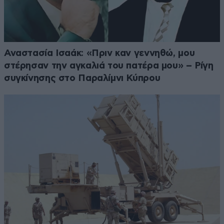
Αναστασία Ισαάκ: «Πριν καν γεννηθώ, μου
στέρησαν την αγκαλιά του πατέρα μου» – Ρίγη
συγκίνησης στο Παραλίμνι Κύπρου