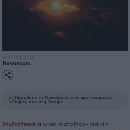
10·06·2026 06:28
Newsroom
Πρόσθεσε το Newsbeast στις προτεινόμενες
πηγές σου στη Google
Βομβαρδισμοί
οι οποίοι διεξήχθησαν από την