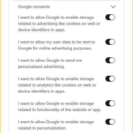
Google consents
I want to allow Google to enable storage
related to advertising like cookies on web or
device identifiers in apps.
I want to allow my user data to be sent to
Google for online advertising purposes.
I want to allow Google to send me
personalized advertising.
I want to allow Google to enable storage
related to analytics like cookies on web or
device identifiers in apps.
I want to allow Google to enable storage
related to functionality of the website or app.
I want to allow Google to enable storage
related to personalization.