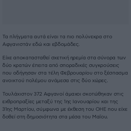
Τα πλήγματα αυτά είναι τα πιο πολύνεκρα στο
Αφγανιστάν εδώ και εβδομάδες.
Είχε αποκατασταθεί σχετική ηρεμία στα σύνορα των
δύο κρατών έπειτα από σποραδικές συγκρούσεις
που οδήγησαν στα τέλη Φεβρουαρίου στο ξέσπασμα
ανοικτού πολέμου ανάμεσα στις δύο χώρες.
Τουλάχιστον 372 Αφγανοί άμαχοι σκοτώθηκαν στις
εχθροπραξίες μεταξύ της 1ης Ιανουαρίου και της
31ης Μαρτίου, σύμφωνα με έκθεση του ΟΗΕ που είχε
δοθεί στη δημοσιότητα στα μέσα του Μαΐου.