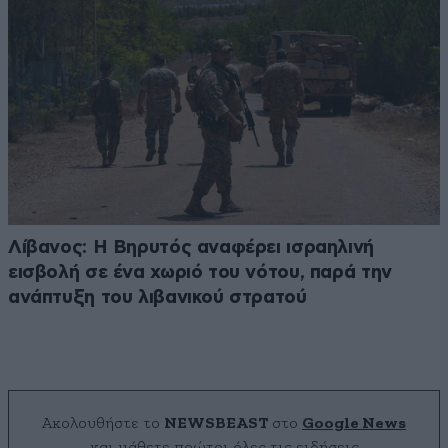
Λίβανος: Η Βηρυτός αναφέρει ισραηλινή
εισβολή σε ένα χωριό του νότου, παρά την
ανάπτυξη του λιβανικού στρατού
Ακολουθήστε το
NEWSBEAST
στο
Google News
και μάθετε πρώτοι όλες τις ειδήσεις