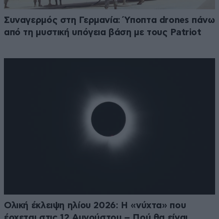
Συναγερμός στη Γερμανία: Ύποπτα drones πάνω
από τη μυστική υπόγεια βάση με τους Patriot
Ολική έκλειψη ηλίου 2026: Η «νύχτα» που
έρχεται στις 12 Αυγούστου – Πού θα είναι