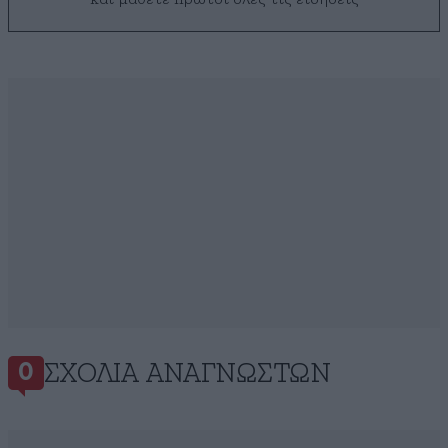
ΣΧΌΛΙΑ ΑΝΑΓΝΩΣΤΏΝ
0