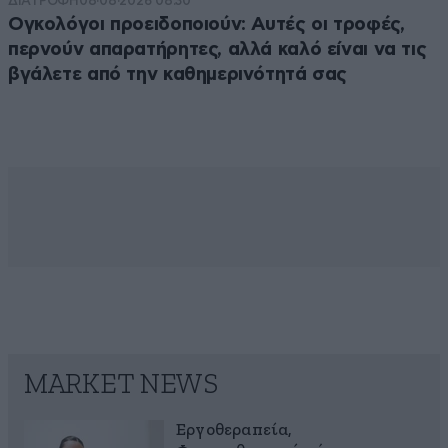
ΔΙΑΤΡΟΦΗ
08·08·2026 08:30
Ογκολόγοι προειδοποιούν: Αυτές οι τροφές,
περνούν απαρατήρητες, αλλά καλό είναι να τις
βγάλετε από την καθημερινότητά σας
MARKET NEWS
Εργοθεραπεία,