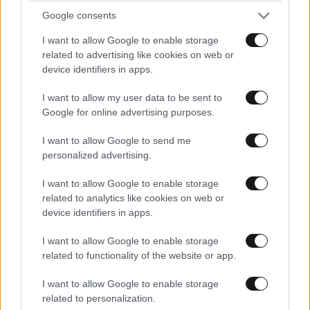
Google consents
I want to allow Google to enable storage
related to advertising like cookies on web or
device identifiers in apps.
I want to allow my user data to be sent to
Google for online advertising purposes.
I want to allow Google to send me
personalized advertising.
I want to allow Google to enable storage
related to analytics like cookies on web or
device identifiers in apps.
I want to allow Google to enable storage
related to functionality of the website or app.
I want to allow Google to enable storage
related to personalization.