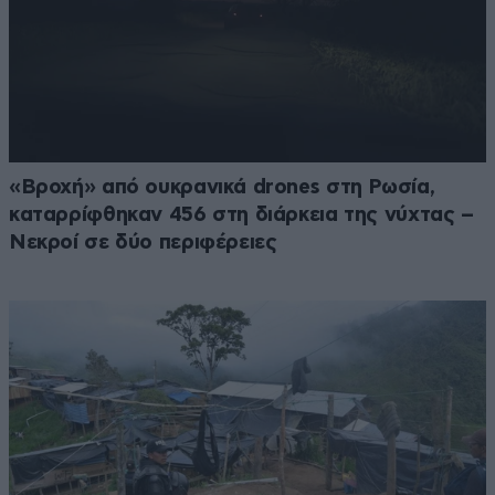
«Βροχή» από ουκρανικά drones στη Ρωσία,
καταρρίφθηκαν 456 στη διάρκεια της νύχτας –
Νεκροί σε δύο περιφέρειες