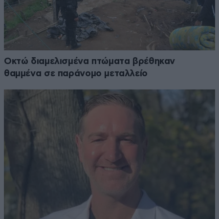
Οκτώ διαμελισμένα πτώματα βρέθηκαν
θαμμένα σε παράνομο μεταλλείο