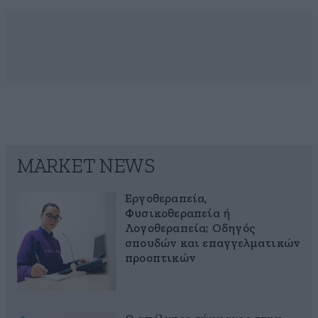
MARKET NEWS
Εργοθεραπεία,
Φυσικοθεραπεία ή
Λογοθεραπεία; Οδηγός
σπουδών και επαγγελματικών
προοπτικών