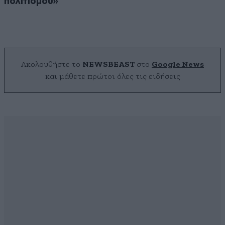
πολιτισμού»
Ακολουθήστε το
NEWSBEAST
στο
Google News
και μάθετε πρώτοι όλες τις ειδήσεις