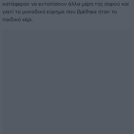
κατάφεραν να εντοπίσουν άλλα μέρη της σορού και
γιατί το μοναδικό εύρημα που βρέθηκε ήταν το
παιδικό χέρι.