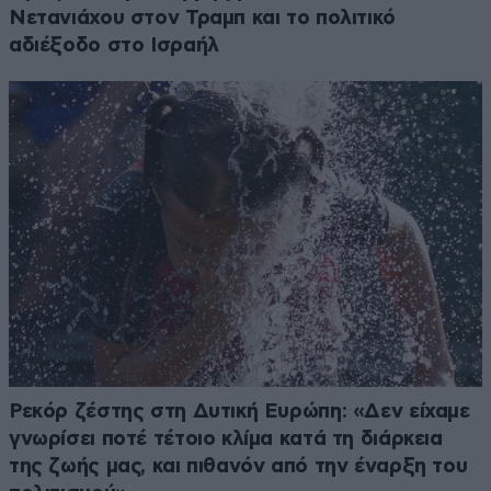
Νετανιάχου στον Τραμπ και το πολιτικό
αδιέξοδο στο Ισραήλ
Ρεκόρ ζέστης στη Δυτική Ευρώπη: «Δεν είχαμε
γνωρίσει ποτέ τέτοιο κλίμα κατά τη διάρκεια
της ζωής μας, και πιθανόν από την έναρξη του