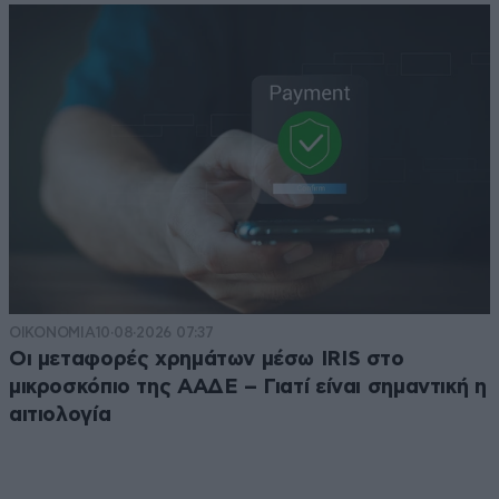
ΟΙΚΟΝΟΜΙΑ
10·08·2026 07:37
Οι μεταφορές χρημάτων μέσω IRIS στο
μικροσκόπιο της ΑΑΔΕ – Γιατί είναι σημαντική η
αιτιολογία