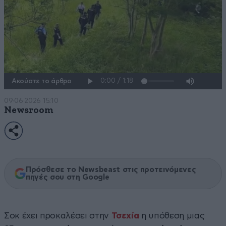
Ακούστε το άρθρο
09·06·2026 15:10
Newsroom
Πρόσθεσε το Newsbeast στις προτεινόμενες
πηγές σου στη Google
Σοκ έχει προκαλέσει στην
Τσεχία
η υπόθεση μιας