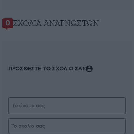
ΣΧΌΛΙΑ ΑΝΑΓΝΩΣΤΏΝ
0
ΠΡΟΣΘΕΣΤΕ ΤΟ ΣΧΟΛΙΟ ΣΑΣ