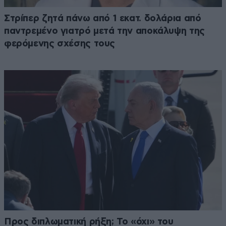
Στρίπερ ζητά πάνω από 1 εκατ. δολάρια από
παντρεμένο γιατρό μετά την αποκάλυψη της
φερόμενης σχέσης τους
Προς διπλωματική ρήξη; Το «όχι» του