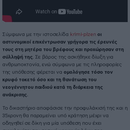
Σύμφωνα με την ιστοσελίδα
krimi-plzen
οι
αστυνομικοί επικέντρωσαν γρήγορα τις έρευνές
τους στη μητέρα του βρέφους και προχώρησαν στη
σύλληψή της
. Σε βάρος της ασκήθηκε δίωξη για
ανθρωποκτονία, ενώ σύμφωνα με τις πληροφορίες
της υπόθεσης φέρεται να
ομολόγησε τόσο τον
κρυφό τοκετό όσο και τη θανάτωση του
νεογέννητου παιδιού κατά τη διάρκεια της
ανάκρισης
.
Το δικαστήριο αποφάσισε την προφυλάκισή της και η
35χρονη θα παραμείνει υπό κράτηση μέχρι να
οδηγηθεί σε δίκη για μία υπόθεση που έχει