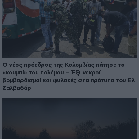
Ο νέος πρόεδρος της Κολομβίας πάτησε το
«κουμπί» του πολέμου – Έξι νεκροί,
βομβαρδισμοί και φυλακές στα πρότυπα του Ελ
Σαλβαδόρ