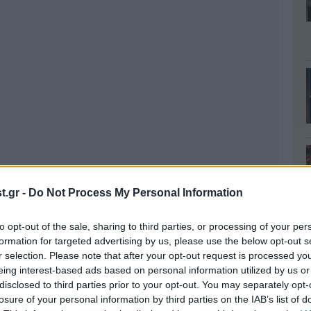
.gr -
Do Not Process My Personal Information
to opt-out of the sale, sharing to third parties, or processing of your per
formation for targeted advertising by us, please use the below opt-out s
r selection. Please note that after your opt-out request is processed y
eing interest-based ads based on personal information utilized by us or
disclosed to third parties prior to your opt-out. You may separately opt-
losure of your personal information by third parties on the IAB’s list of